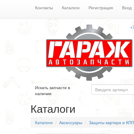
Контакты
Каталоги
Регистрация
Вход
+
Искать запчасти в
наличии
Каталоги
Каталоги
Аксессуары
Защиты картера и КП