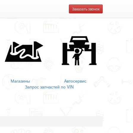
Заказать звонок
Магазины
Автосервис
Запрос запчастей по VIN