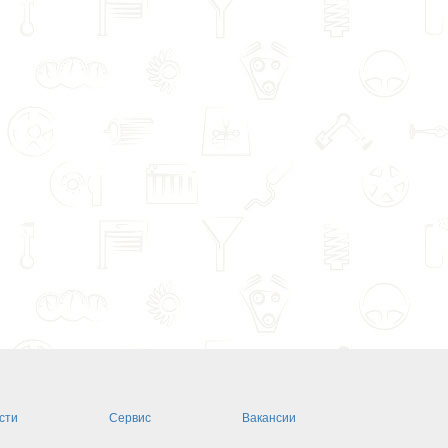
сти
Сервис
Вакансии