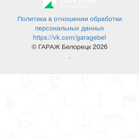
Политика в отношении обработки
персональных данных
https://vk.com/garagebel
© ГАРАЖ Белорецк 2026
.