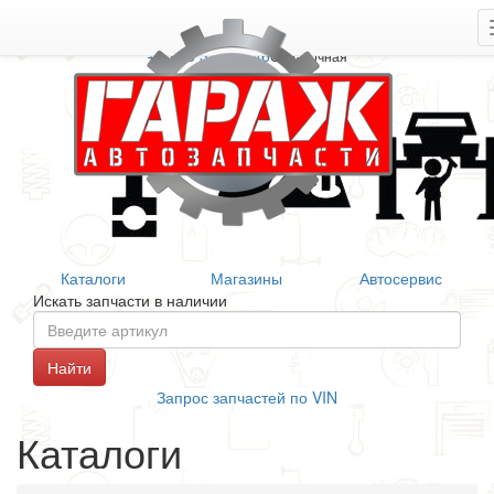
+7 906 377 46 46
Справочная
Каталоги
Магазины
Автосервис
Искать запчасти в наличии
Запрос запчастей по VIN
Каталоги