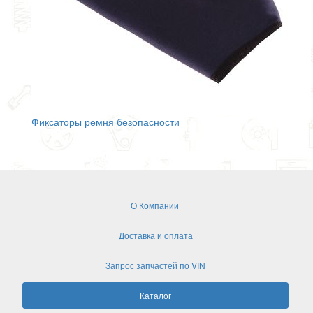
Фиксаторы ремня безопасности
О Компании
Доставка и оплата
Запрос запчастей по VIN
Каталог