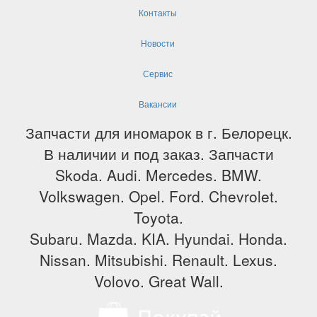
Контакты
Новости
Сервис
Вакансии
Запчасти для иномарок в г. Белорецк.
В наличии и под заказ. Запчасти
Skoda. Audi. Mercedes. BMW.
Volkswagen. Opel. Ford. Chevrolet.
Toyota.
Subaru. Mazda. KIA. Hyundai. Honda.
Nissan. Mitsubishi. Renault. Lexus.
Volovo. Great Wall.