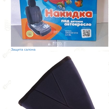
Защита салона