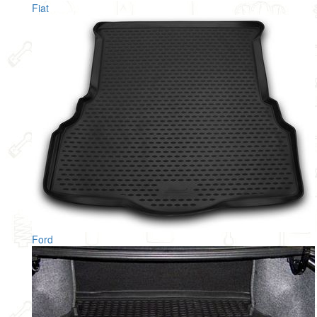
Fiat
Ford