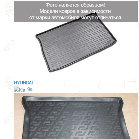
HYUNDAI
Kia