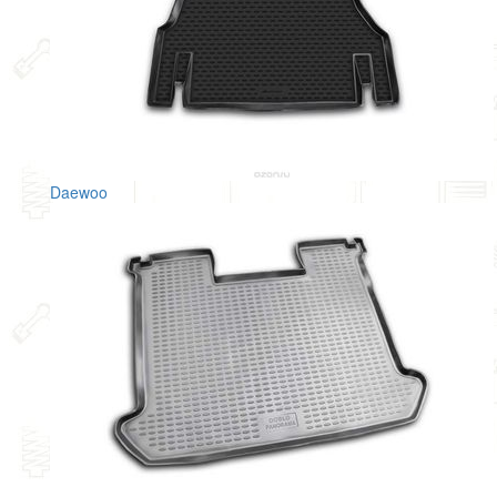
Daewoo