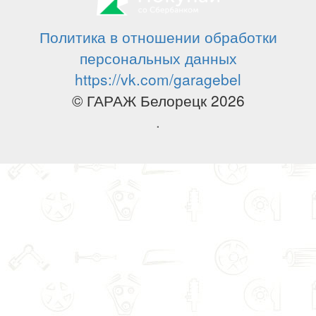
Политика в отношении обработки
персональных данных
https://vk.com/garagebel
© ГАРАЖ Белорецк 2026
.