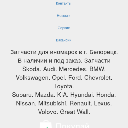
Контакты
Новости
Сервис
Вакансии
Запчасти для иномарок в г. Белорецк.
В наличии и под заказ. Запчасти
Skoda. Audi. Mercedes. BMW.
Volkswagen. Opel. Ford. Chevrolet.
Toyota.
Subaru. Mazda. KIA. Hyundai. Honda.
Nissan. Mitsubishi. Renault. Lexus.
Volovo. Great Wall.