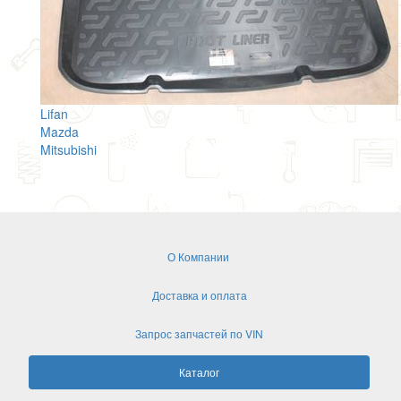
Lifan
Mazda
Mitsubishi
О Компании
Доставка и оплата
Запрос запчастей по VIN
Каталог