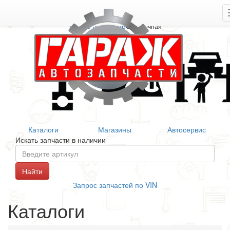
+7 906 377 46 46
Справочная
Каталоги
Магазины
Автосервис
Искать запчасти в наличии
Запрос запчастей по VIN
Каталоги