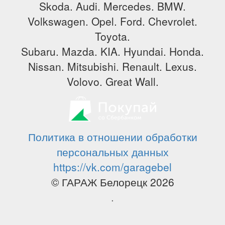
Skoda. Audi. Mercedes. BMW.
Volkswagen. Opel. Ford. Chevrolet.
Toyota.
Subaru. Mazda. KIA. Hyundai. Honda.
Nissan. Mitsubishi. Renault. Lexus.
Volovo. Great Wall.
Политика в отношении обработки
персональных данных
https://vk.com/garagebel
© ГАРАЖ Белорецк 2026
.