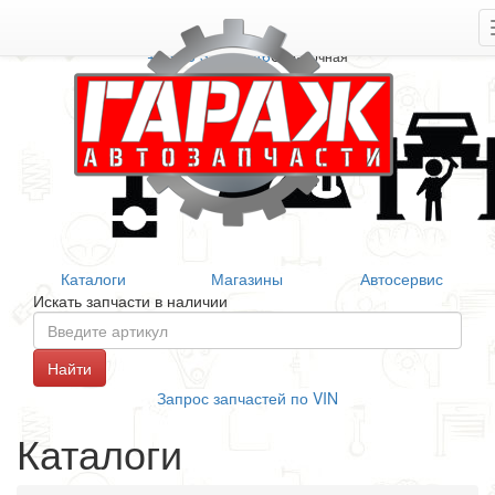
+7 906 377 46 46
Справочная
Каталоги
Магазины
Автосервис
Искать запчасти в наличии
Запрос запчастей по VIN
Каталоги