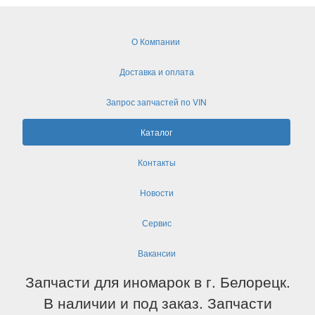
О Компании
Доставка и оплата
Запрос запчастей по VIN
Каталог
Контакты
Новости
Сервис
Вакансии
Запчасти для иномарок в г. Белорецк.
В наличии и под заказ. Запчасти