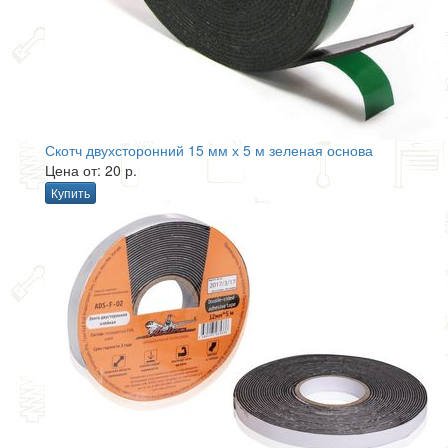
Скотч двухсторонний 15 мм х 5 м зеленая основа
Цена от: 20 р.
Купить