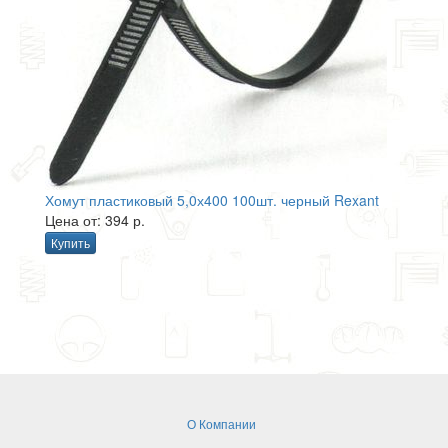
Хомут пластиковый 5,0х400 100шт. черный Rexant
Цена от: 394 р.
Купить
О Компании