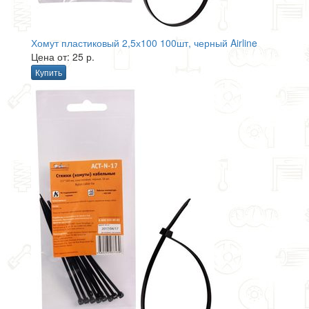
Хомут пластиковый 2,5х100 100шт, черный Airline
Цена от: 25 р.
Купить