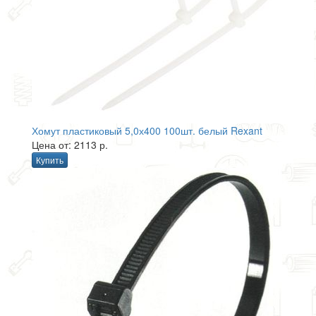
Хомут пластиковый 5,0х400 100шт. белый Rexant
Цена от: 2113 р.
Купить