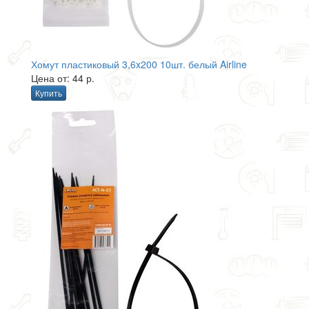
Хомут пластиковый 3,6x200 10шт. белый Airline
Цена от: 44 р.
Купить