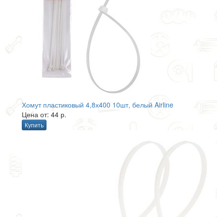
Хомут пластиковый 4,8х400 10шт, белый Airline
Цена от: 44 р.
Купить