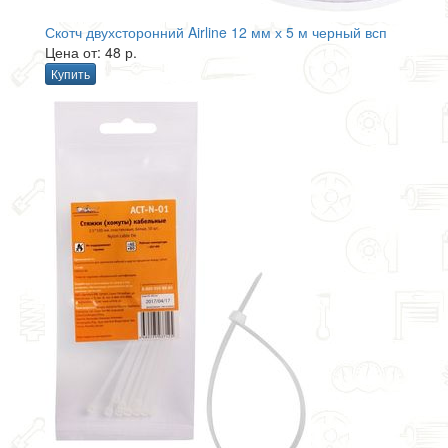
Скотч двухсторонний Airline 12 мм х 5 м черный всп
Цена от: 48 р.
Купить