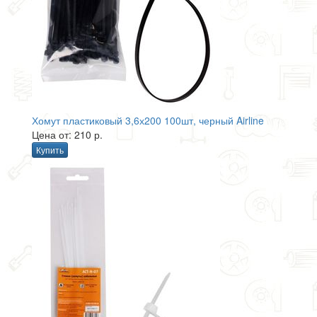
Хомут пластиковый 3,6х200 100шт, черный Airline
Цена от: 210 р.
Купить