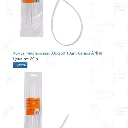
Хомут пластиковый 3,6х250 10шт, белый Airline
Цена от: 29 р.
Купить