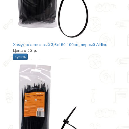
Хомут пластиковый 3,6х150 100шт, черный Airline
Цена от: 2 р.
Купить