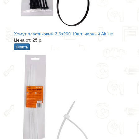
Хомут пластиковый 3,6x200 10шт. черный Airline
Цена от: 25 р.
Купить