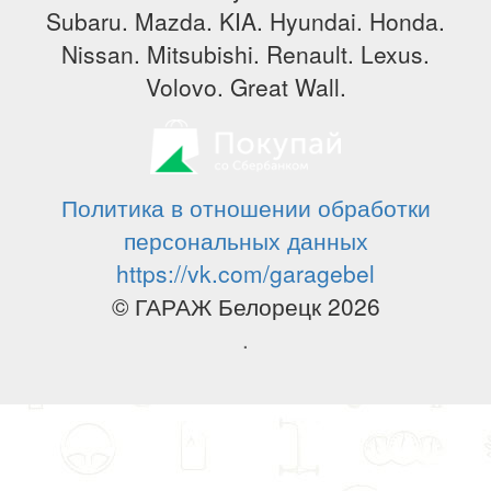
Subaru. Mazda. KIA. Hyundai. Honda.
Nissan. Mitsubishi. Renault. Lexus.
Volovo. Great Wall.
Политика в отношении обработки
персональных данных
https://vk.com/garagebel
© ГАРАЖ Белорецк 2026
.