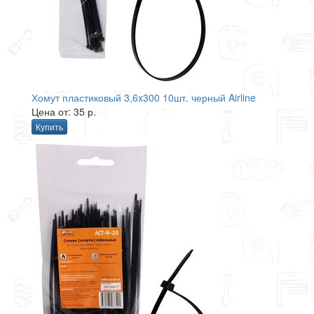
Хомут пластиковый 3,6x300 10шт. черный Airline
Цена от: 35 р.
Купить