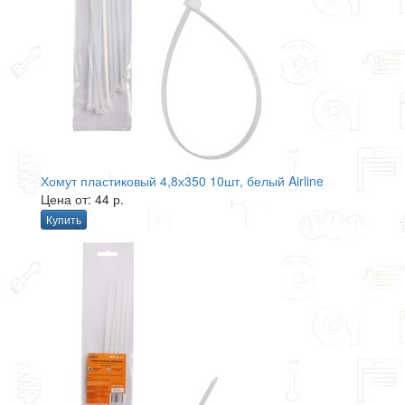
Хомут пластиковый 4,8х350 10шт, белый Airline
Цена от: 44 р.
Купить