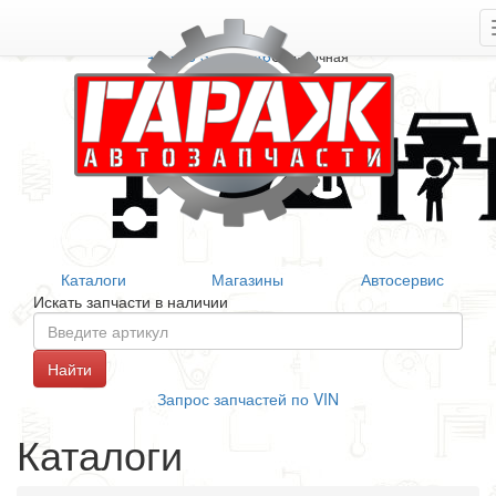
+7 906 377 46 46
Справочная
Каталоги
Магазины
Автосервис
Искать запчасти в наличии
Запрос запчастей по VIN
Каталоги