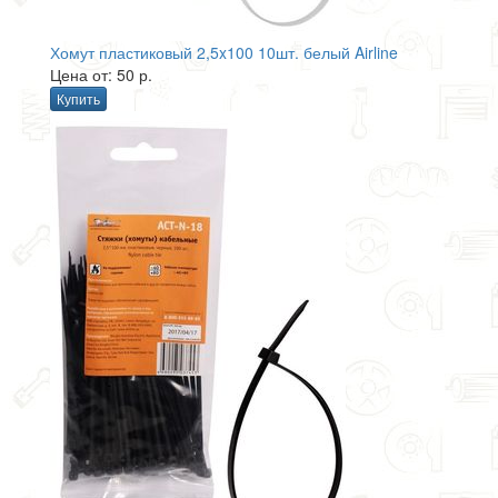
Хомут пластиковый 2,5x100 10шт. белый Airline
Цена от: 50 р.
Купить