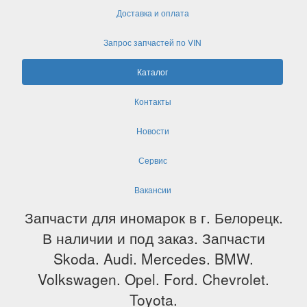
Доставка и оплата
Запрос запчастей по VIN
Каталог
Контакты
Новости
Сервис
Вакансии
Запчасти для иномарок в г. Белорецк.
В наличии и под заказ. Запчасти
Skoda. Audi. Mercedes. BMW.
Volkswagen. Opel. Ford. Chevrolet.
Toyota.