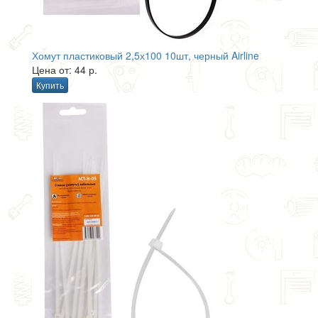
Хомут пластиковый 2,5х100 10шт, черный Airline
Цена от: 44 р.
Купить