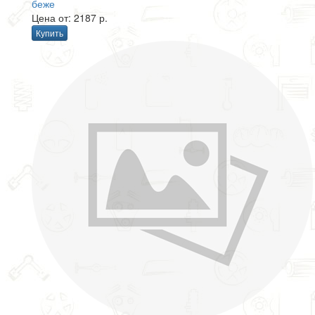
беже
Цена от: 2187 р.
Купить