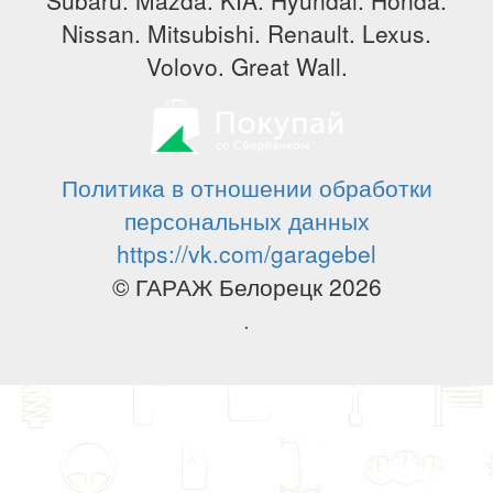
Nissan. Mitsubishi. Renault. Lexus.
Volovo. Great Wall.
Политика в отношении обработки
персональных данных
https://vk.com/garagebel
© ГАРАЖ Белорецк 2026
.