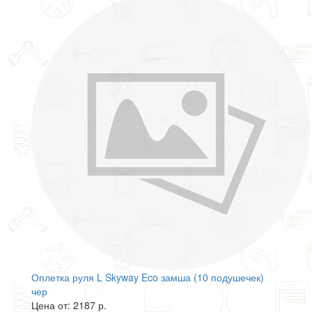
Оплетка руля L Skyway Eco замша (10 подушечек)
чер
Цена от: 2187 р.