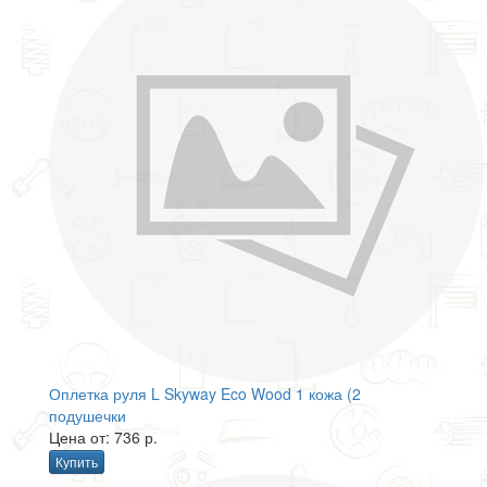
Оплетка руля L Skyway Eco Wood 1 кожа (2
подушечки
Цена от: 736 р.
Купить