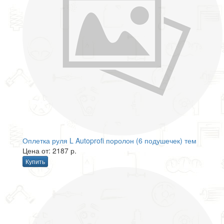
Оплетка руля L Autoprofi поролон (6 подушечек) тем
Цена от: 2187 р.
Купить