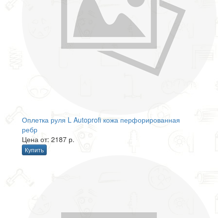
Оплетка руля L Autoprofi кожа перфорированная
ребр
Цена от: 2187 р.
Купить