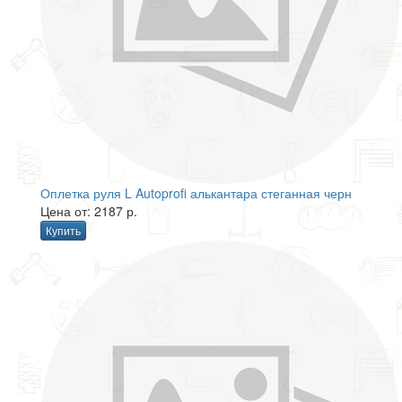
Оплетка руля L Autoprofi алькантара стеганная черн
Цена от: 2187 р.
Купить