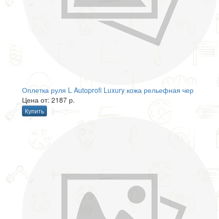
Оплетка руля L Autoprofi Luxury кожа рельефная чер
Цена от: 2187 р.
Купить