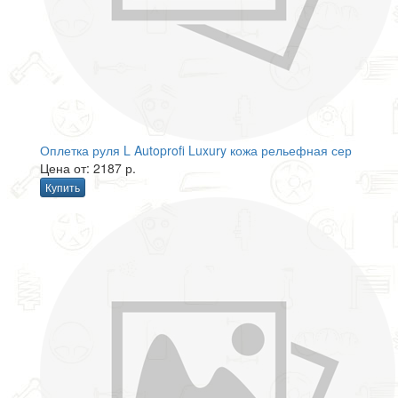
Оплетка руля L Autoprofi Luxury кожа рельефная сер
Цена от: 2187 р.
Купить