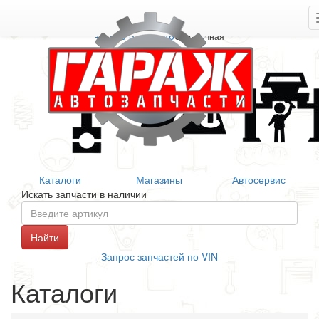
+7 906 377 46 46
Справочная
Каталоги
Магазины
Автосервис
Искать запчасти в наличии
Запрос запчастей по VIN
Каталоги