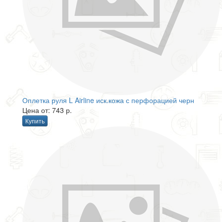
Оплетка руля L Airline иск.кожа с перфорацией черн
Цена от: 743 р.
Купить