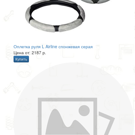
Оплетка руля L Airline спонжевая серая
Цена от: 2187 р.
Купить