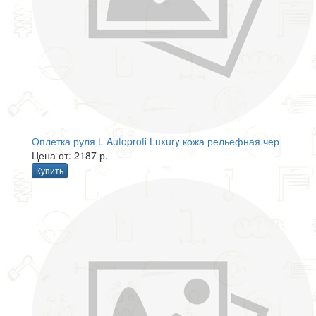
Оплетка руля L Autoprofi Luxury кожа рельефная чер
Цена от: 2187 р.
Купить