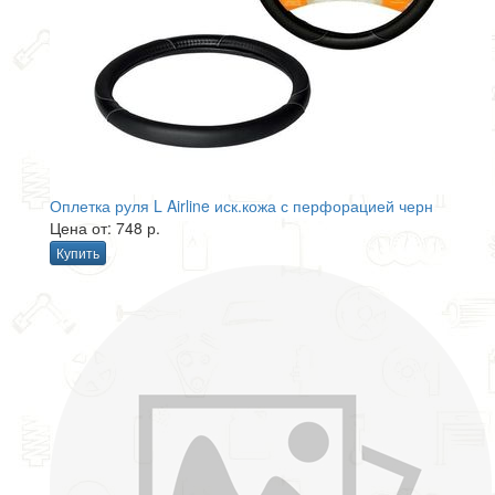
Оплетка руля L Airline иск.кожа с перфорацией черн
Цена от: 748 р.
Купить