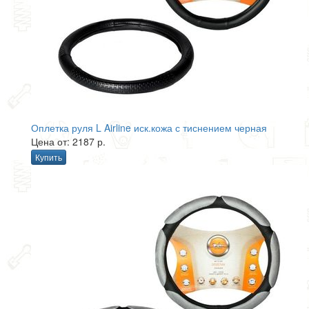
Оплетка руля L Airline иск.кожа с тиснением черная
Цена от: 2187 р.
Купить