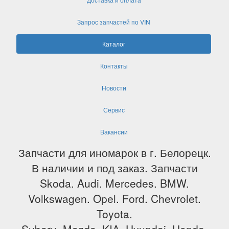
Запрос запчастей по VIN
Каталог
Контакты
Новости
Сервис
Вакансии
Запчасти для иномарок в г. Белорецк.
В наличии и под заказ. Запчасти
Skoda. Audi. Mercedes. BMW.
Volkswagen. Opel. Ford. Chevrolet.
Toyota.
Subaru. Mazda. KIA. Hyundai. Honda.