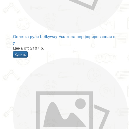
Оплетка руля L Skyway Eco кожа перфорированная с
у
Цена от: 2187 р.
Купить