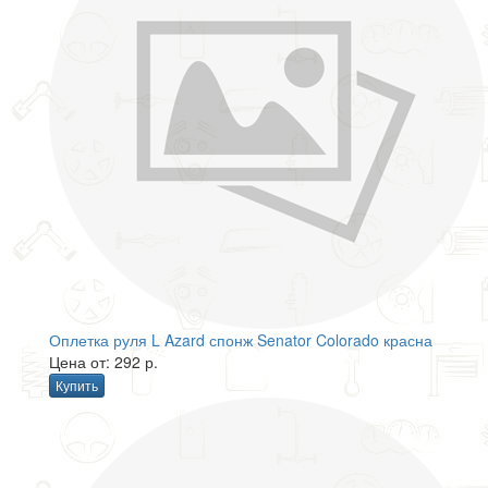
Оплетка руля L Azard спонж Senator Colorado красна
Цена от: 292 р.
Купить