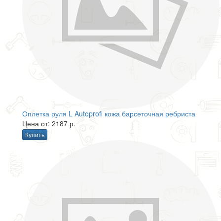
Оплетка руля L Autoprofi кожа барсеточная ребриста
Цена от: 2187 р.
Купить