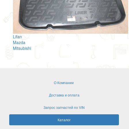
Lifan
Mazda
Mitsubishi
О Компании
Доставка и оплата
Запрос запчастей по VIN
Каталог