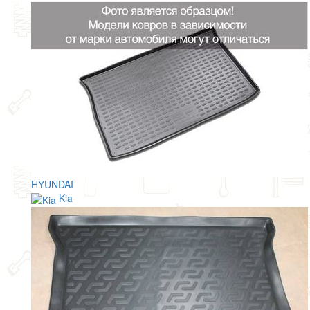
HYUNDAI
Kia