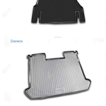
Daewoo