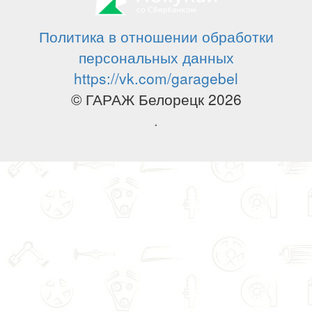
Политика в отношении обработки
персональных данных
https://vk.com/garagebel
© ГАРАЖ Белорецк 2026
.