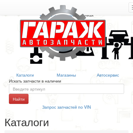
+7 906 377 46 46
Справочная
Каталоги
Магазины
Автосервис
Искать запчасти в наличии
Запрос запчастей по VIN
Каталоги