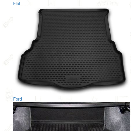
Fiat
Ford