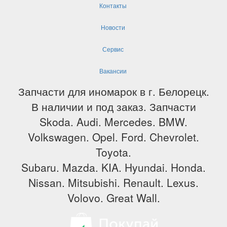
Контакты
Новости
Сервис
Вакансии
Запчасти для иномарок в г. Белорецк.
В наличии и под заказ. Запчасти
Skoda. Audi. Mercedes. BMW.
Volkswagen. Opel. Ford. Chevrolet.
Toyota.
Subaru. Mazda. KIA. Hyundai. Honda.
Nissan. Mitsubishi. Renault. Lexus.
Volovo. Great Wall.