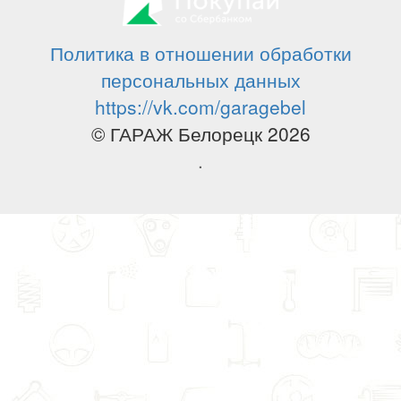
Политика в отношении обработки
персональных данных
https://vk.com/garagebel
© ГАРАЖ Белорецк 2026
.