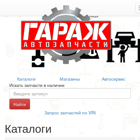
+7 906 377 46 46
Справочная
Каталоги
Магазины
Автосервис
Искать запчасти в наличии
Запрос запчастей по VIN
Каталоги