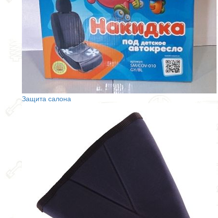
Защита салона