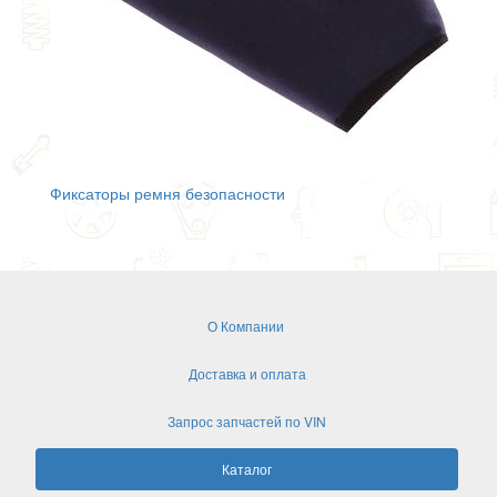
Фиксаторы ремня безопасности
О Компании
Доставка и оплата
Запрос запчастей по VIN
Каталог