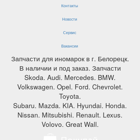
Контакты
Новости
Сервис
Вакансии
Запчасти для иномарок в г. Белорецк.
В наличии и под заказ. Запчасти
Skoda. Audi. Mercedes. BMW.
Volkswagen. Opel. Ford. Chevrolet.
Toyota.
Subaru. Mazda. KIA. Hyundai. Honda.
Nissan. Mitsubishi. Renault. Lexus.
Volovo. Great Wall.