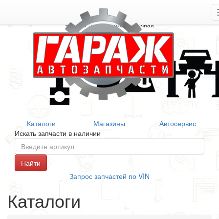
+7 906 377 46 46
Справочная
Каталоги
Магазины
Автосервис
Искать запчасти в наличии
Запрос запчастей по VIN
Каталоги