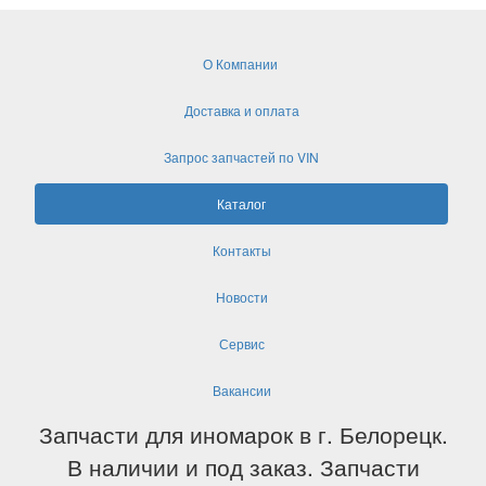
О Компании
Доставка и оплата
Запрос запчастей по VIN
Каталог
Контакты
Новости
Сервис
Вакансии
Запчасти для иномарок в г. Белорецк.
В наличии и под заказ. Запчасти