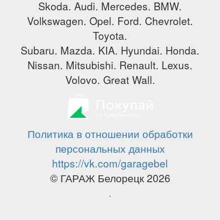
Skoda. Audi. Mercedes. BMW.
Volkswagen. Opel. Ford. Chevrolet.
Toyota.
Subaru. Mazda. KIA. Hyundai. Honda.
Nissan. Mitsubishi. Renault. Lexus.
Volovo. Great Wall.
Политика в отношении обработки
персональных данных
https://vk.com/garagebel
© ГАРАЖ Белорецк 2026
.