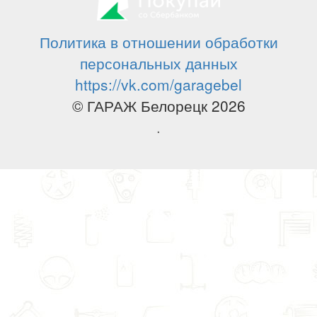
Политика в отношении обработки
персональных данных
https://vk.com/garagebel
© ГАРАЖ Белорецк 2026
.