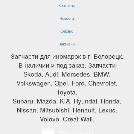
Контакты
Новости
Сервис
Вакансии
Запчасти для иномарок в г. Белорецк.
В наличии и под заказ. Запчасти
Skoda. Audi. Mercedes. BMW.
Volkswagen. Opel. Ford. Chevrolet.
Toyota.
Subaru. Mazda. KIA. Hyundai. Honda.
Nissan. Mitsubishi. Renault. Lexus.
Volovo. Great Wall.