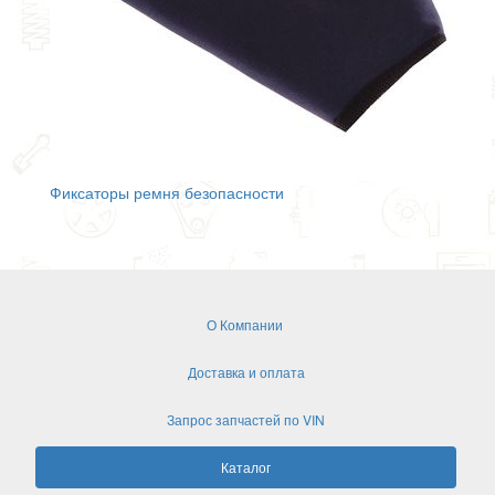
Фиксаторы ремня безопасности
О Компании
Доставка и оплата
Запрос запчастей по VIN
Каталог