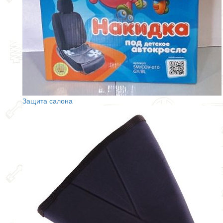
Защита салона