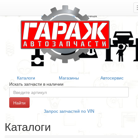
+7 906 377 46 46
Справочная
Каталоги
Магазины
Автосервис
Искать запчасти в наличии
Запрос запчастей по VIN
Каталоги