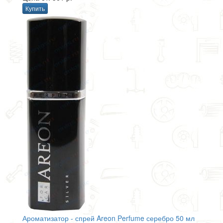
Купить
Ароматизатор - спрей Areon Perfume серебро 50 мл