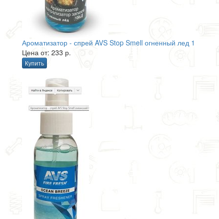
Ароматизатор - спрей AVS Stop Smell огненный лед 1
Цена от: 233 р.
Купить