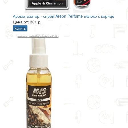
Ароматизатор - спрей Areon Perfume яблоко с корице
Цена от: 361 р.
Купить