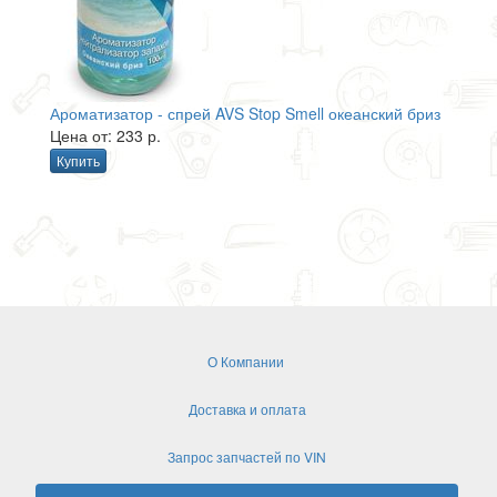
Ароматизатор - спрей AVS Stop Smell океанский бриз
Цена от: 233 р.
Купить
О Компании
Доставка и оплата
Запрос запчастей по VIN