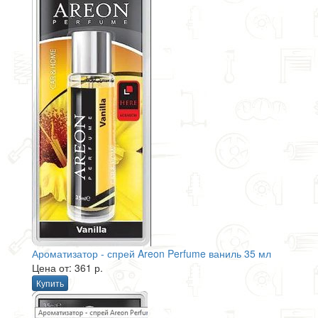
Ароматизатор - спрей Areon Perfume ваниль 35 мл
Цена от: 361 р.
Купить