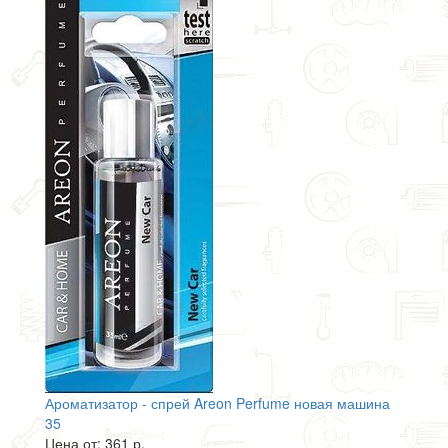
Ароматизатор - спрей Areon Perfume новая машина
35
Цена от: 361 р.