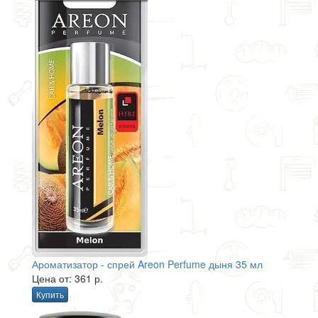
Ароматизатор - спрей Areon Perfume дыня 35 мл
Цена от: 361 р.
Купить