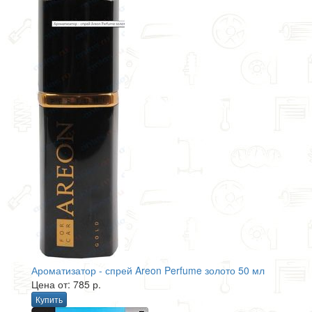
Ароматизатор - спрей Areon Perfume золото 50 мл
Цена от: 785 р.
Купить