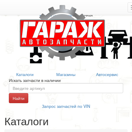
+7 906 377 46 46
Справочная
Каталоги
Магазины
Автосервис
Искать запчасти в наличии
Запрос запчастей по VIN
Каталоги