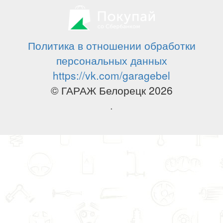
Политика в отношении обработки
персональных данных
https://vk.com/garagebel
© ГАРАЖ Белорецк 2026
.