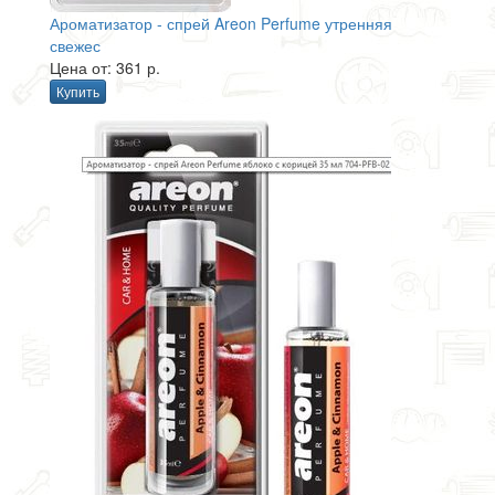
Ароматизатор - спрей Areon Perfume утренняя
свежес
Цена от: 361 р.
Купить