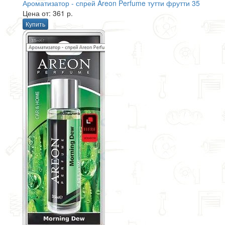
Ароматизатор - спрей Areon Perfume тутти фрутти 35
Цена от: 361 р.
Купить