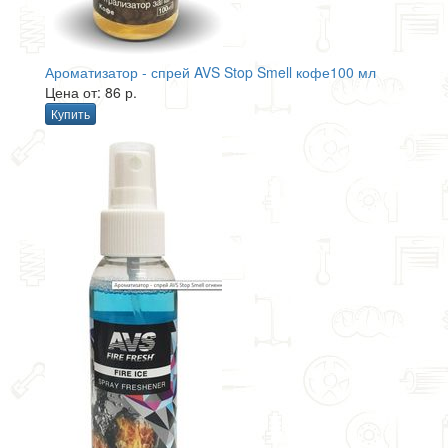
Ароматизатор - спрей AVS Stop Smell кофе100 мл
Цена от: 86 р.
Купить