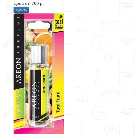
Цена от: 760 р.
Купить