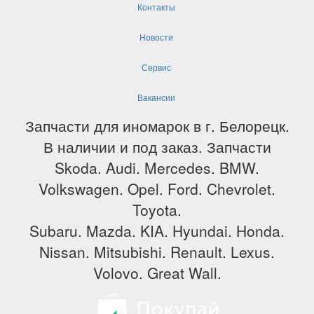
Контакты
Новости
Сервис
Вакансии
Запчасти для иномарок в г. Белорецк.
В наличии и под заказ. Запчасти
Skoda. Audi. Mercedes. BMW.
Volkswagen. Opel. Ford. Chevrolet.
Toyota.
Subaru. Mazda. KIA. Hyundai. Honda.
Nissan. Mitsubishi. Renault. Lexus.
Volovo. Great Wall.