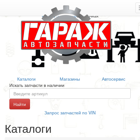
+7 906 377 46 46
Справочная
Каталоги
Магазины
Автосервис
Искать запчасти в наличии
Запрос запчастей по VIN
Каталоги