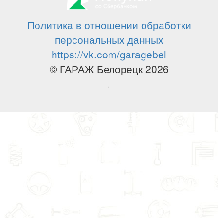
Политика в отношении обработки
персональных данных
https://vk.com/garagebel
© ГАРАЖ Белорецк 2026
.