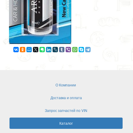
О Компании
Доставка и оплата
Запрос запчастей по VIN
Каталог