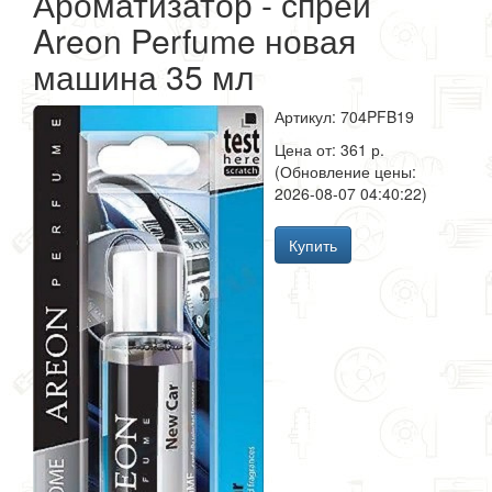
Ароматизатор - спрей
Areon Perfume новая
машина 35 мл
Артикул: 704PFB19
Цена от: 361 р.
(Обновление цены:
2026-08-07 04:40:22)
Купить