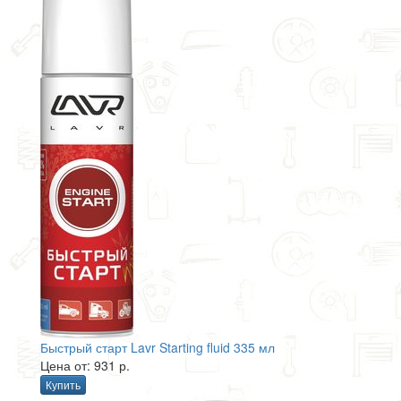
Быстрый старт Lavr Starting fluid 335 мл
Цена от: 931 р.
Купить