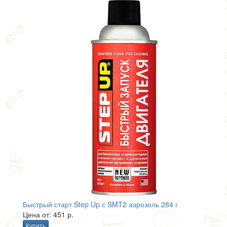
Быстрый старт Step Up с SMT2 аэрозоль 284 г
Цена от: 451 р.
Купить