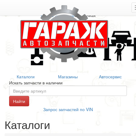
+7 906 377 46 46
Справочная
Каталоги
Магазины
Автосервис
Искать запчасти в наличии
Запрос запчастей по VIN
Каталоги