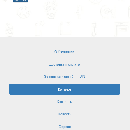
О Компании
Доставка и оплата
Запрос запчастей по VIN
Каталог
Контакты
Новости
Сервис