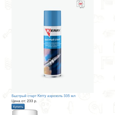
Быстрый старт Kerry аэрозоль 335 мл
Цена от: 233 р.
Купить