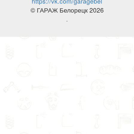
https://vk.com/garagebel
© ГАРАЖ Белорецк 2026
.