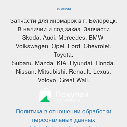
Вакансии
Запчасти для иномарок в г. Белорецк.
В наличии и под заказ. Запчасти
Skoda. Audi. Mercedes. BMW.
Volkswagen. Opel. Ford. Chevrolet.
Toyota.
Subaru. Mazda. KIA. Hyundai. Honda.
Nissan. Mitsubishi. Renault. Lexus.
Volovo. Great Wall.
Политика в отношении обработки
персональных данных