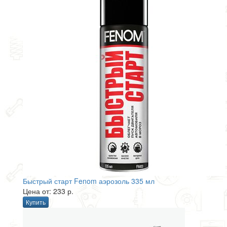
Быстрый старт Fenom аэрозоль 335 мл
Цена от: 233 р.
Купить