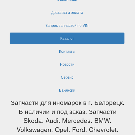
Доставка и оплата
Запрос запчастей по VIN
Каталог
Контакты
Новости
Сервис
Вакансии
Запчасти для иномарок в г. Белорецк.
В наличии и под заказ. Запчасти
Skoda. Audi. Mercedes. BMW.
Volkswagen. Opel. Ford. Chevrolet.