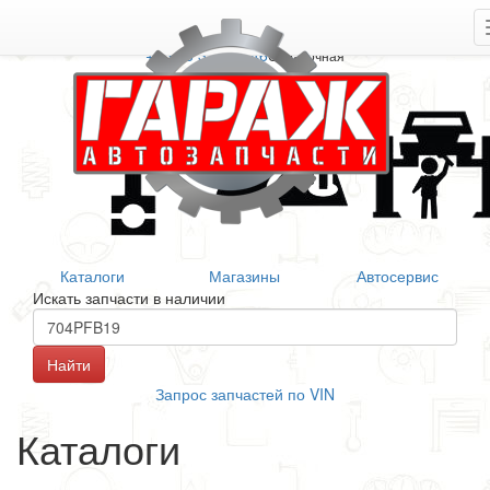
+7 906 377 46 46
Справочная
Каталоги
Магазины
Автосервис
Искать запчасти в наличии
Запрос запчастей по VIN
Каталоги