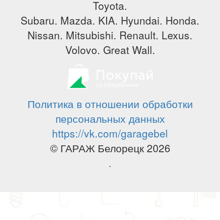
Toyota.
Subaru. Mazda. KIA. Hyundai. Honda.
Nissan. Mitsubishi. Renault. Lexus.
Volovo. Great Wall.
Политика в отношении обработки
персональных данных
https://vk.com/garagebel
© ГАРАЖ Белорецк 2026
.