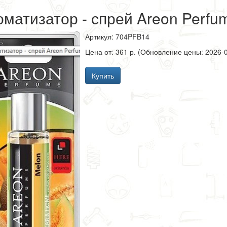
матизатор - спрей Areon Perfu
Артикул: 704PFB14
Цена от: 361 р. (Обновление цены: 2026-0
Купить