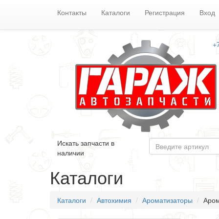
Контакты
Каталоги
Регистрация
Вход
+
Искать запчасти в
наличии
Каталоги
Каталоги
Автохимия
Ароматизаторы
Аром