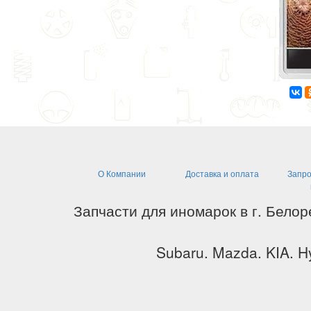
О Компании
Доставка и оплата
Запро
Запчасти для иномарок в г. Белор
Subaru. Mazda. KIA. Hy