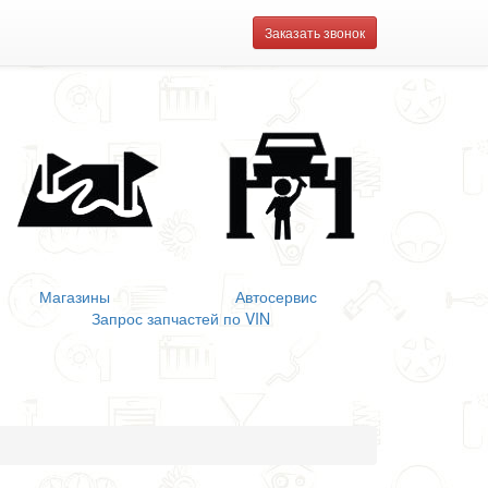
Заказать звонок
Магазины
Автосервис
Запрос запчастей по VIN