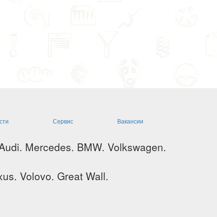
сти
Сервис
Вакансии
 Audi. Mercedes. BMW. Volkswagen.
us. Volovo. Great Wall.