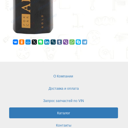
О Компании
Доставка и оплата
Запрос запчастей по VIN
Каталог
Контакты