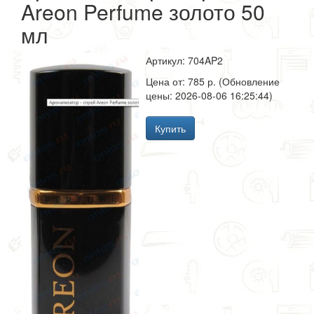
Areon Perfume золото 50
мл
Артикул: 704AP2
Цена от: 785 р. (Обновление
цены: 2026-08-06 16:25:44)
Купить