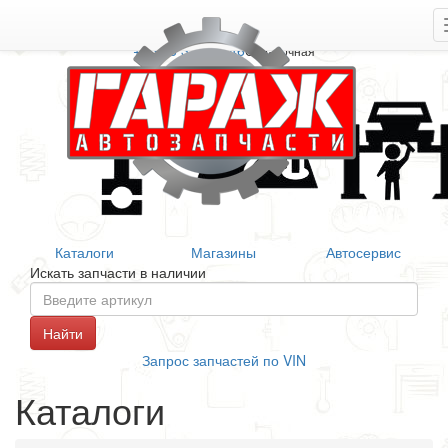
+7 906 377 46 46
Справочная
Каталоги
Магазины
Автосервис
Искать запчасти в наличии
Запрос запчастей по VIN
Каталоги