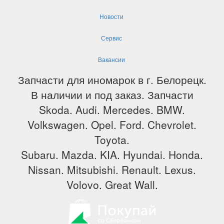
Новости
Сервис
Вакансии
Запчасти для иномарок в г. Белорецк.
В наличии и под заказ. Запчасти
Skoda. Audi. Mercedes. BMW.
Volkswagen. Opel. Ford. Chevrolet.
Toyota.
Subaru. Mazda. KIA. Hyundai. Honda.
Nissan. Mitsubishi. Renault. Lexus.
Volovo. Great Wall.