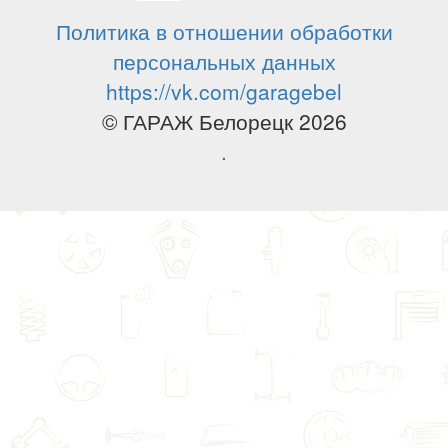
Политика в отношении обработки
персональных данных
https://vk.com/garagebel
© ГАРАЖ Белорецк 2026
.