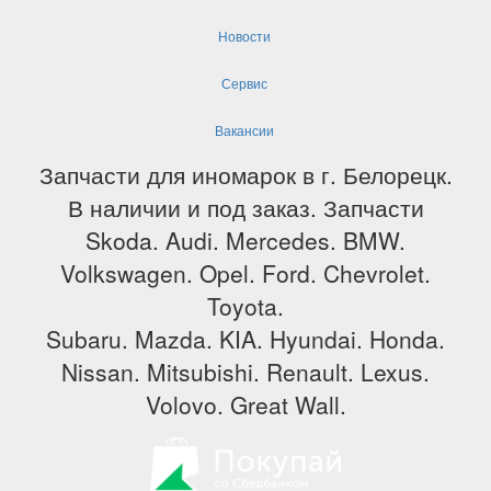
Новости
Сервис
Вакансии
Запчасти для иномарок в г. Белорецк.
В наличии и под заказ. Запчасти
Skoda. Audi. Mercedes. BMW.
Volkswagen. Opel. Ford. Chevrolet.
Toyota.
Subaru. Mazda. KIA. Hyundai. Honda.
Nissan. Mitsubishi. Renault. Lexus.
Volovo. Great Wall.