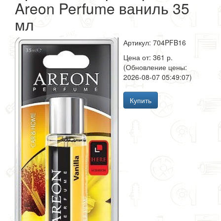
Areon Perfume ваниль 35
мл
Артикул: 704PFB16
Цена от: 361 р.
(Обновление цены:
2026-08-07 05:49:07)
Купить