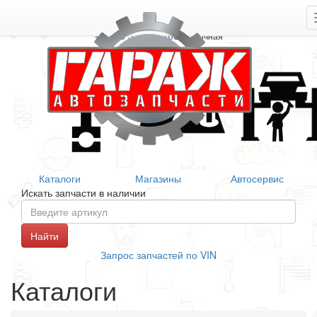
+7 906 377 46 46
Справочная
Каталоги
Магазины
Автосервис
Искать запчасти в наличии
Запрос запчастей по VIN
Каталоги