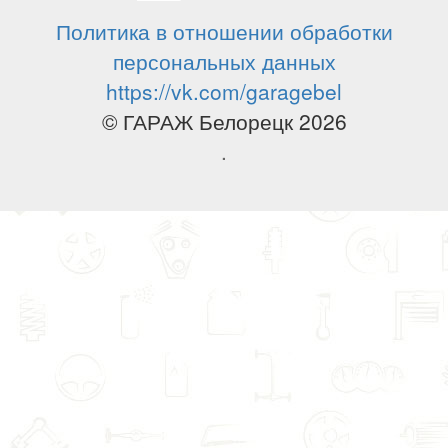
Политика в отношении обработки
персональных данных
https://vk.com/garagebel
© ГАРАЖ Белорецк 2026
.