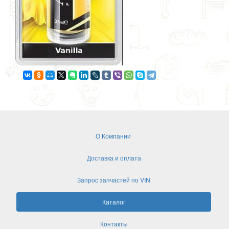
О Компании
Доставка и оплата
Запрос запчастей по VIN
Каталог
Контакты