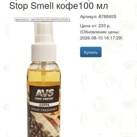
Stop Smell кофе100 мл
Артикул: A78840S
Цена от: 233 р.
(Обновление цены:
2026-08-10 16:17:29)
Купить