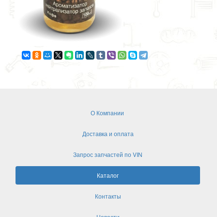
О Компании
Доставка и оплата
Запрос запчастей по VIN
Каталог
Контакты
Новости