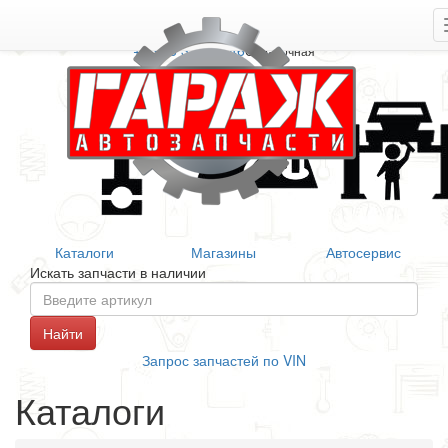
+7 906 377 46 46
Справочная
Каталоги
Магазины
Автосервис
Искать запчасти в наличии
Запрос запчастей по VIN
Каталоги