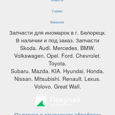
Сервис
Вакансии
Запчасти для иномарок в г. Белорецк.
В наличии и под заказ. Запчасти
Skoda. Audi. Mercedes. BMW.
Volkswagen. Opel. Ford. Chevrolet.
Toyota.
Subaru. Mazda. KIA. Hyundai. Honda.
Nissan. Mitsubishi. Renault. Lexus.
Volovo. Great Wall.
Политика в отношении обработки