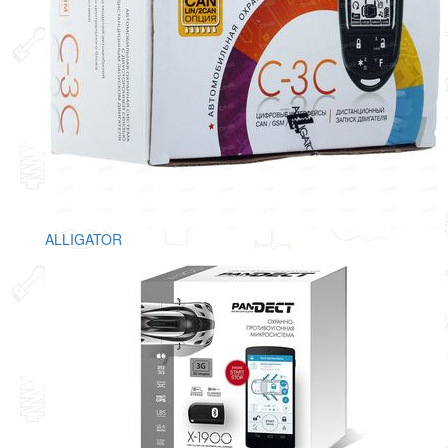
ALLIGATOR