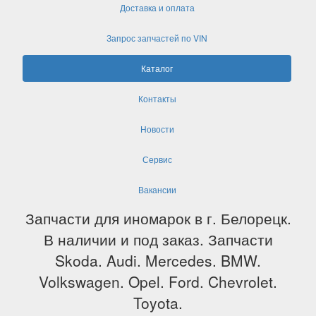
Доставка и оплата
Запрос запчастей по VIN
Каталог
Контакты
Новости
Сервис
Вакансии
Запчасти для иномарок в г. Белорецк.
В наличии и под заказ. Запчасти
Skoda. Audi. Mercedes. BMW.
Volkswagen. Opel. Ford. Chevrolet.
Toyota.