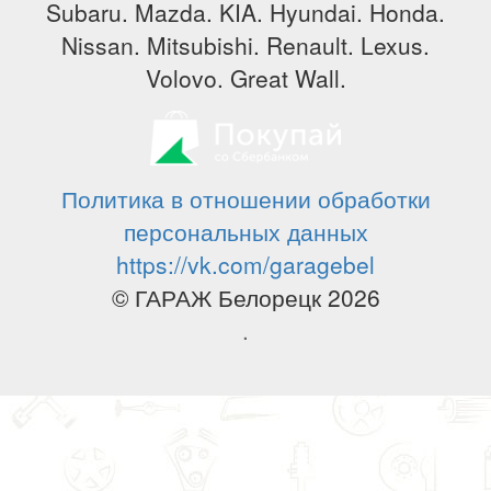
Subaru. Mazda. KIA. Hyundai. Honda.
Nissan. Mitsubishi. Renault. Lexus.
Volovo. Great Wall.
Политика в отношении обработки
персональных данных
https://vk.com/garagebel
© ГАРАЖ Белорецк 2026
.