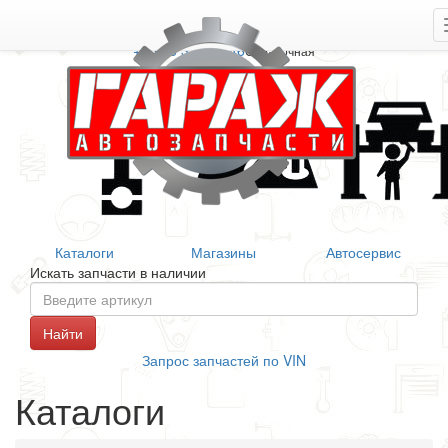
+7 906 377 46 46
Справочная
Каталоги
Магазины
Автосервис
Искать запчасти в наличии
Запрос запчастей по VIN
Каталоги