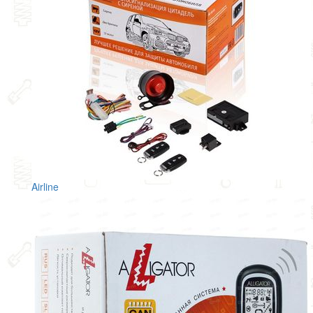
Airline