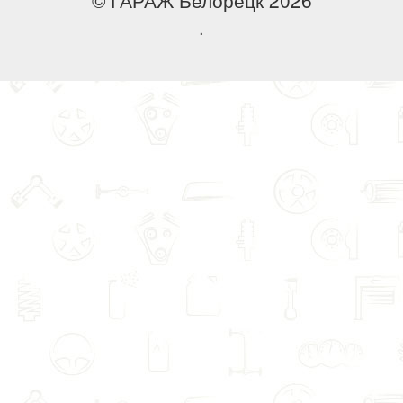
© ГАРАЖ Белорецк 2026
.