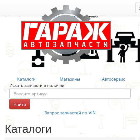
+7 906 377 46 46
Справочная
Каталоги
Магазины
Автосервис
Искать запчасти в наличии
Запрос запчастей по VIN
Каталоги