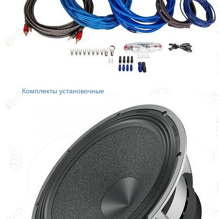
Комплекты установочные