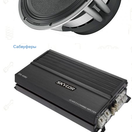
Сабвуферы