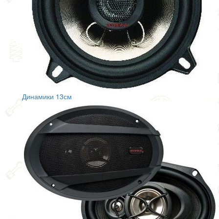
Динамики 13см