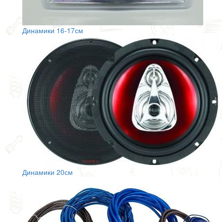
Динамики 16-17см
Динамики 20см