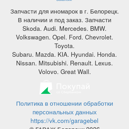
Запчасти для иномарок в г. Белорецк.
В наличии и под заказ. Запчасти
Skoda. Audi. Mercedes. BMW.
Volkswagen. Opel. Ford. Chevrolet.
Toyota.
Subaru. Mazda. KIA. Hyundai. Honda.
Nissan. Mitsubishi. Renault. Lexus.
Volovo. Great Wall.
Политика в отношении обработки
персональных данных
https://vk.com/garagebel