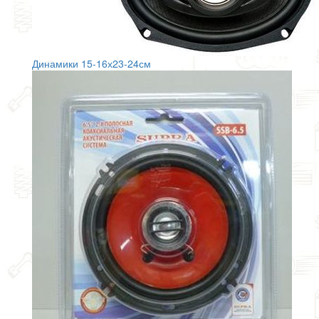
Динамики 15-16х23-24см