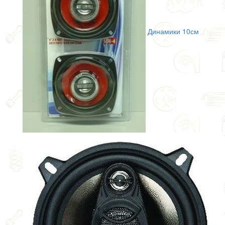
Динамики 10см