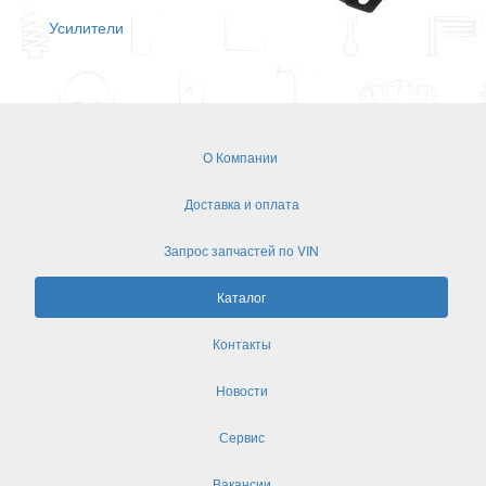
Усилители
О Компании
Доставка и оплата
Запрос запчастей по VIN
Каталог
Контакты
Новости
Сервис
Вакансии