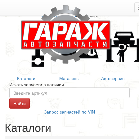
+7 906 377 46 46
Справочная
Каталоги
Магазины
Автосервис
Искать запчасти в наличии
Запрос запчастей по VIN
Каталоги