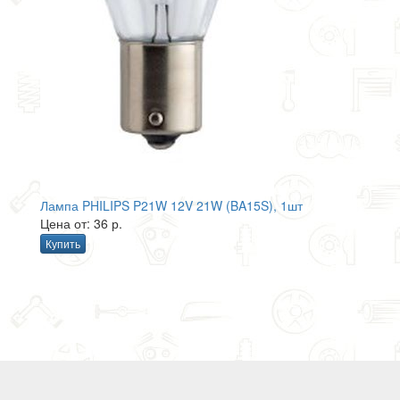
Лампа PHILIPS P21W 12V 21W (BA15S), 1шт
Цена от: 36 р.
Купить