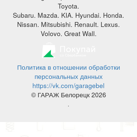
Toyota.
Subaru. Mazda. KIA. Hyundai. Honda.
Nissan. Mitsubishi. Renault. Lexus.
Volovo. Great Wall.
Политика в отношении обработки
персональных данных
https://vk.com/garagebel
© ГАРАЖ Белорецк 2026
.