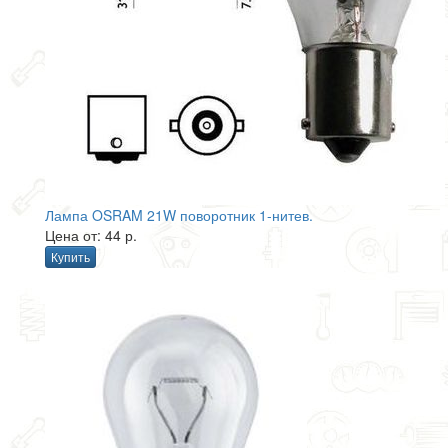
Лампа OSRAM 21W поворотник 1-нитев.
Цена от: 44 р.
Купить