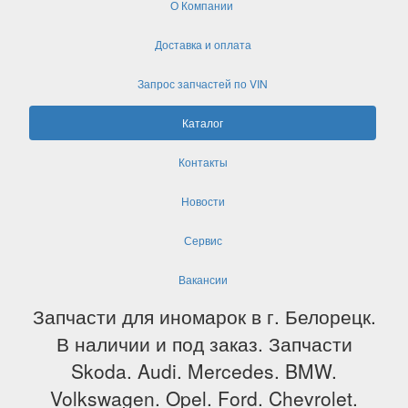
О Компании
Доставка и оплата
Запрос запчастей по VIN
Каталог
Контакты
Новости
Сервис
Вакансии
Запчасти для иномарок в г. Белорецк.
В наличии и под заказ. Запчасти
Skoda. Audi. Mercedes. BMW.
Volkswagen. Opel. Ford. Chevrolet.