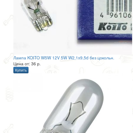
Лампа KOITO W5W 12V 5W W2,1x9,5d без цокольн.
Цена от: 36 р.
Купить