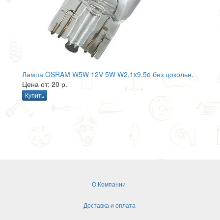
Лампа OSRAM W5W 12V 5W W2,1x9,5d без цокольн.
Цена от: 20 р.
Купить
О Компании
Доставка и оплата