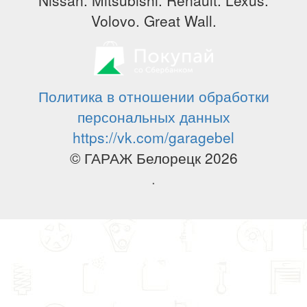
Volovo. Great Wall.
Политика в отношении обработки
персональных данных
https://vk.com/garagebel
© ГАРАЖ Белорецк 2026
.