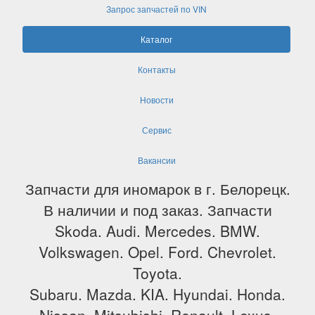
Запрос запчастей по VIN
Каталог
Контакты
Новости
Сервис
Вакансии
Запчасти для иномарок в г. Белорецк.
В наличии и под заказ. Запчасти
Skoda. Audi. Mercedes. BMW.
Volkswagen. Opel. Ford. Chevrolet.
Toyota.
Subaru. Mazda. KIA. Hyundai. Honda.
Nissan. Mitsubishi. Renault. Lexus.