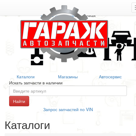
+7 906 377 46 46
Справочная
Каталоги
Магазины
Автосервис
Искать запчасти в наличии
Запрос запчастей по VIN
Каталоги