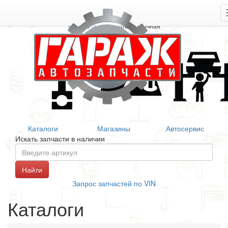
+7 906 377 46 46
Справочная
Каталоги
Магазины
Автосервис
Искать запчасти в наличии
Запрос запчастей по VIN
Каталоги