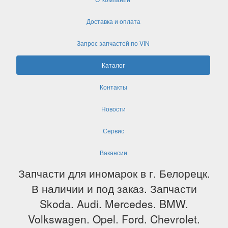
Доставка и оплата
Запрос запчастей по VIN
Каталог
Контакты
Новости
Сервис
Вакансии
Запчасти для иномарок в г. Белорецк.
В наличии и под заказ. Запчасти
Skoda. Audi. Mercedes. BMW.
Volkswagen. Opel. Ford. Chevrolet.