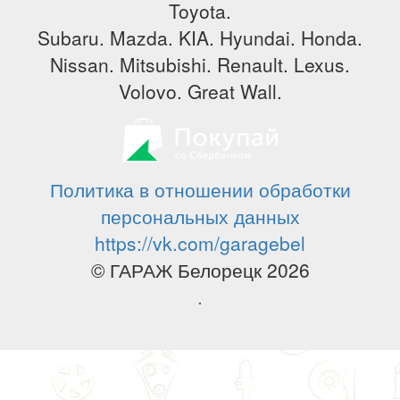
Toyota.
Subaru. Mazda. KIA. Hyundai. Honda.
Nissan. Mitsubishi. Renault. Lexus.
Volovo. Great Wall.
Политика в отношении обработки
персональных данных
https://vk.com/garagebel
© ГАРАЖ Белорецк 2026
.