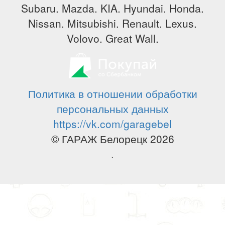
Subaru. Mazda. KIA. Hyundai. Honda.
Nissan. Mitsubishi. Renault. Lexus.
Volovo. Great Wall.
Политика в отношении обработки
персональных данных
https://vk.com/garagebel
© ГАРАЖ Белорецк 2026
.