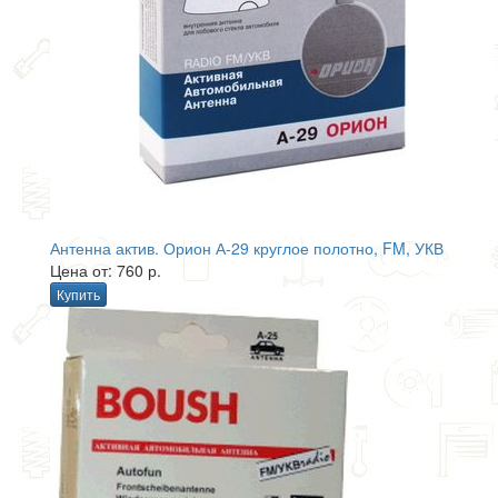
Антенна актив. Орион А-29 круглое полотно, FM, УКВ
Цена от: 760 р.
Купить