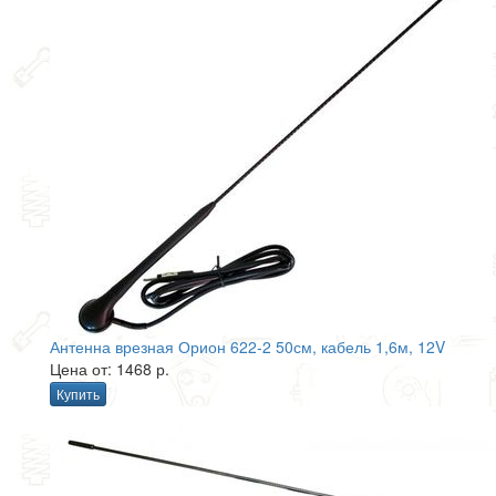
Антенна врезная Орион 622-2 50см, кабель 1,6м, 12V
Цена от: 1468 р.
Купить