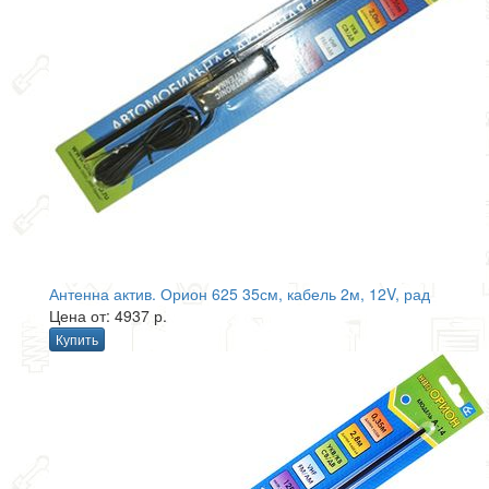
Антенна актив. Орион 625 35см, кабель 2м, 12V, рад
Цена от: 4937 р.
Купить