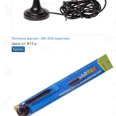
Антенна магнит. АМ-204 короткая
Цена от: 813 р.
Купить