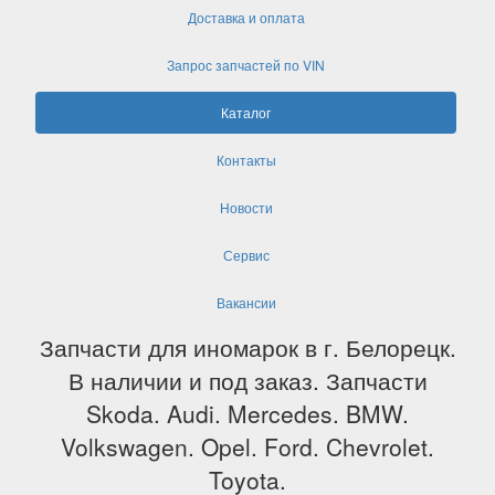
Доставка и оплата
Запрос запчастей по VIN
Каталог
Контакты
Новости
Сервис
Вакансии
Запчасти для иномарок в г. Белорецк.
В наличии и под заказ. Запчасти
Skoda. Audi. Mercedes. BMW.
Volkswagen. Opel. Ford. Chevrolet.
Toyota.