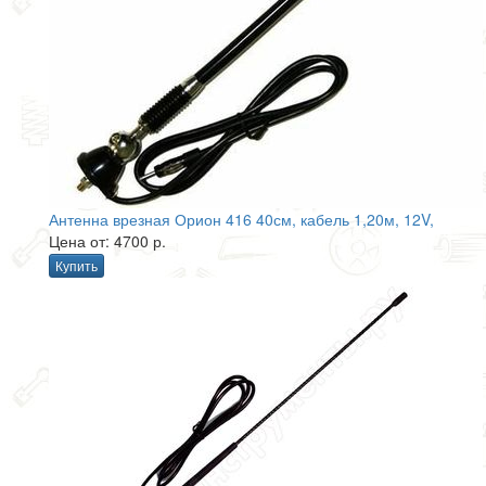
Антенна врезная Орион 416 40см, кабель 1,20м, 12V,
Цена от: 4700 р.
Купить