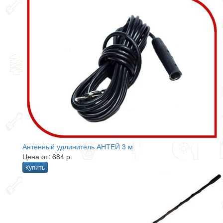
Антенный удлинитель АНТЕЙ 3 м
Цена от: 684 р.
Купить