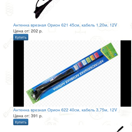
Антенна врезная Орион 621 45см, кабель 1,20м, 12V
Цена от: 202 р.
Купить
Антенна врезная Орион 622 40см, кабель 3,75м, 12V
Цена от: 391 р.
Купить