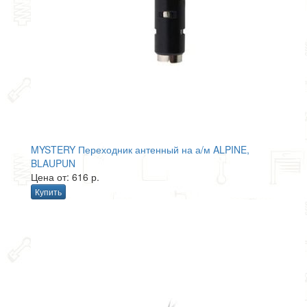
MYSTERY Переходник антенный на а/м ALPINE,
BLAUPUN
Цена от: 616 р.
Купить