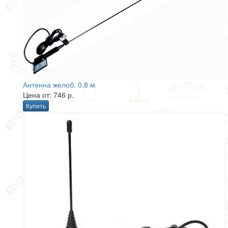
Антенна желоб. 0,8 м
Цена от: 746 р.
Купить