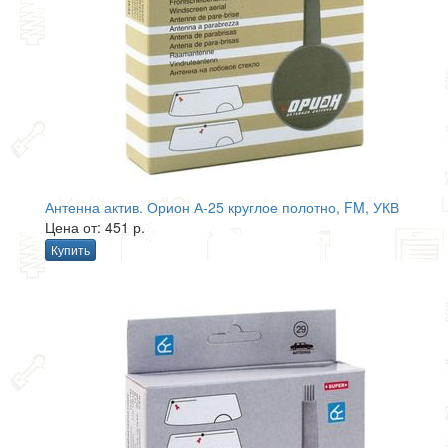
Антенна актив. Орион А-25 круглое полотно, FM, УКВ
Цена от: 451 р.
Купить