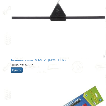
Антенна актив. MANT-1 (MYSTERY)
Цена от: 502 р.
Купить