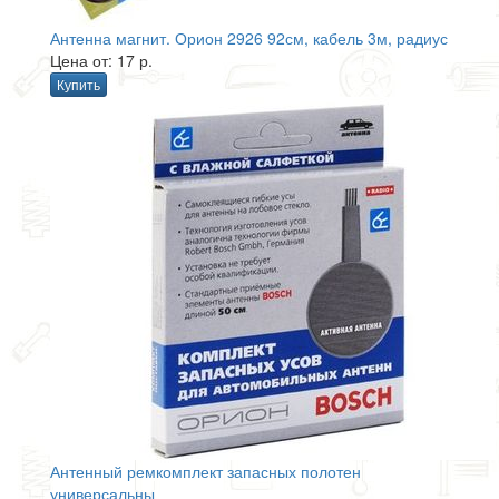
Антенна магнит. Орион 2926 92см, кабель 3м, радиус
Цена от: 17 р.
Купить
Антенный ремкомплект запасных полотен
универсальны