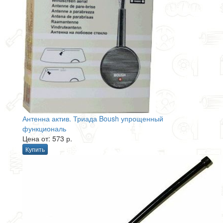
Антенна актив. Триада Boush упрощенный
функциональ
Цена от: 573 р.
Купить