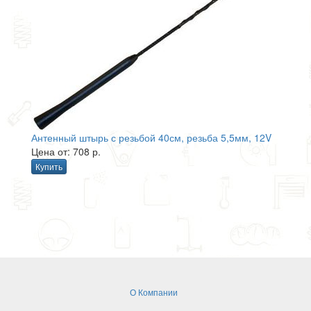
Антенный штырь с резьбой 40см, резьба 5,5мм, 12V
Цена от: 708 р.
Купить
О Компании