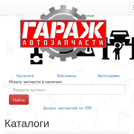
+7 906 377 46 46
Справочная
Каталоги
Магазины
Автосервис
Искать запчасти в наличии
Запрос запчастей по VIN
Каталоги