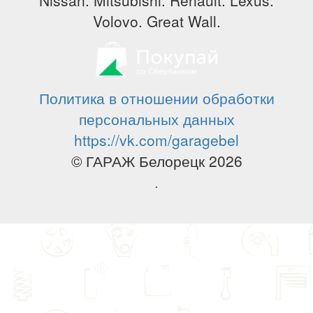
Volovo. Great Wall.
Политика в отношении обработки
персональных данных
https://vk.com/garagebel
© ГАРАЖ Белорецк 2026
.