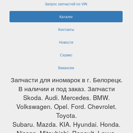
Запрос запчастей по VIN
Каталог
Контакты
Новости
Сервис
Вакансии
Запчасти для иномарок в г. Белорецк.
В наличии и под заказ. Запчасти
Skoda. Audi. Mercedes. BMW.
Volkswagen. Opel. Ford. Chevrolet.
Toyota.
Subaru. Mazda. KIA. Hyundai. Honda.
Nissan. Mitsubishi. Renault. Lexus.