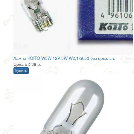
Лампа KOITO W5W 12V 5W W2,1x9,5d без цокольн.
Цена от: 36 р.
Купить