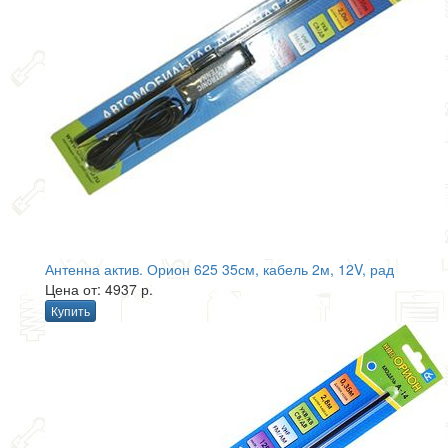
Антенна актив. Орион 625 35см, кабель 2м, 12V, рад
Цена от: 4937 р.
Купить