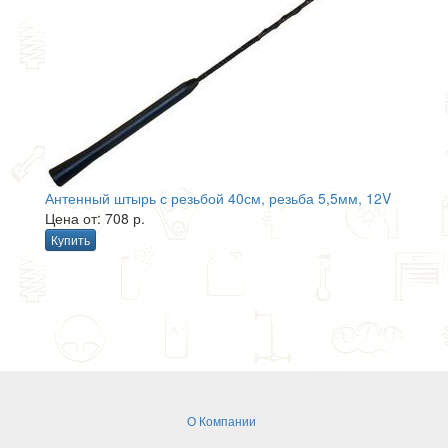
Антенный штырь с резьбой 40см, резьба 5,5мм, 12V
Цена от: 708 р.
Купить
О Компании