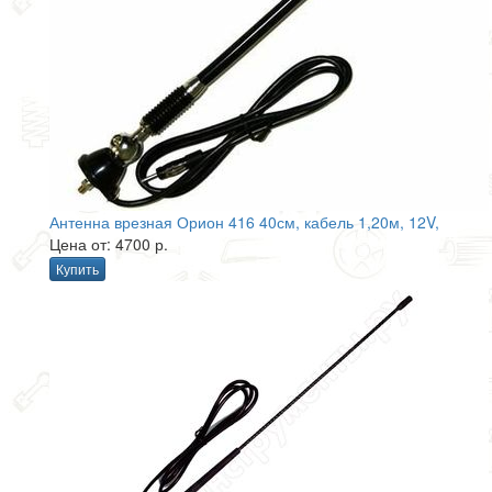
Антенна врезная Орион 416 40см, кабель 1,20м, 12V,
Цена от: 4700 р.
Купить