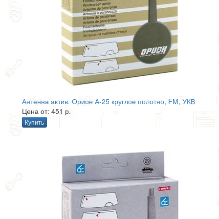
Антенна актив. Орион А-25 круглое полотно, FM, УКВ
Цена от: 451 р.
Купить