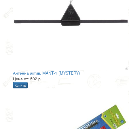
Антенна актив. MANT-1 (MYSTERY)
Цена от: 502 р.
Купить