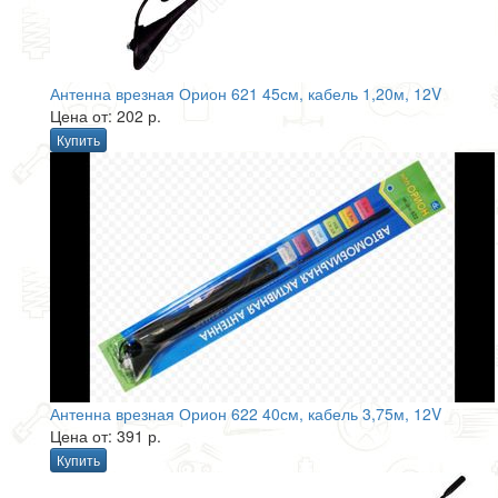
Антенна врезная Орион 621 45см, кабель 1,20м, 12V
Цена от: 202 р.
Купить
Антенна врезная Орион 622 40см, кабель 3,75м, 12V
Цена от: 391 р.
Купить