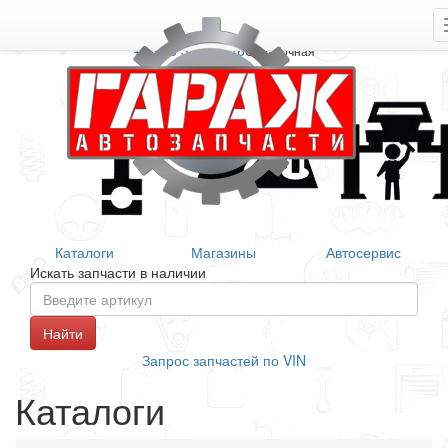
+7 906 377 46 46
Справочная
Каталоги
Магазины
Автосервис
Искать запчасти в наличии
Запрос запчастей по VIN
Каталоги