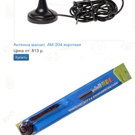
Антенна магнит. АМ-204 короткая
Цена от: 813 р.
Купить