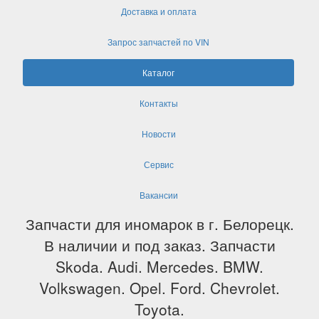
Доставка и оплата
Запрос запчастей по VIN
Каталог
Контакты
Новости
Сервис
Вакансии
Запчасти для иномарок в г. Белорецк.
В наличии и под заказ. Запчасти
Skoda. Audi. Mercedes. BMW.
Volkswagen. Opel. Ford. Chevrolet.
Toyota.