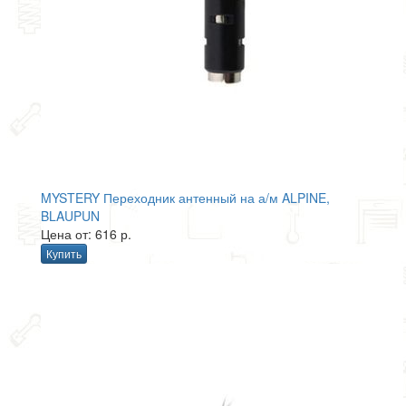
MYSTERY Переходник антенный на а/м ALPINE,
BLAUPUN
Цена от: 616 р.
Купить