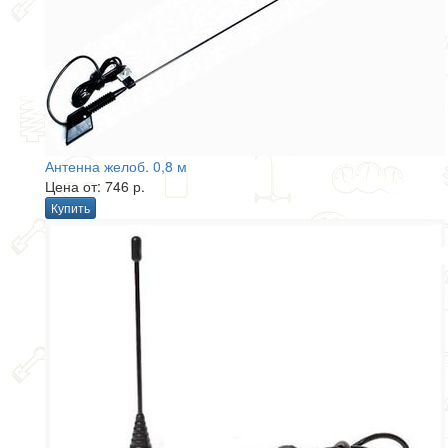
Антенна желоб. 0,8 м
Цена от: 746 р.
Купить