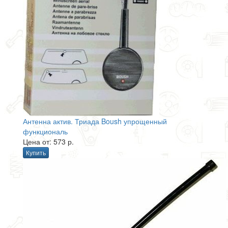
Антенна актив. Триада Boush упрощенный
функциональ
Цена от: 573 р.
Купить