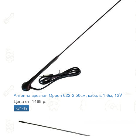
Антенна врезная Орион 622-2 50см, кабель 1,6м, 12V
Цена от: 1468 р.
Купить