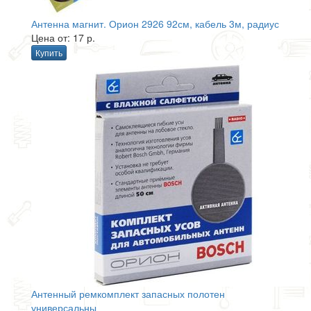
Антенна магнит. Орион 2926 92см, кабель 3м, радиус
Цена от: 17 р.
Купить
Антенный ремкомплект запасных полотен
универсальны