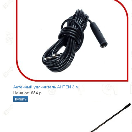
Антенный удлинитель АНТЕЙ 3 м
Цена от: 684 р.
Купить