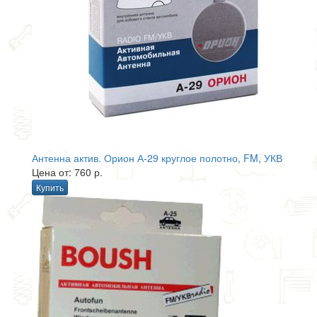
Антенна актив. Орион А-29 круглое полотно, FM, УКВ
Цена от: 760 р.
Купить