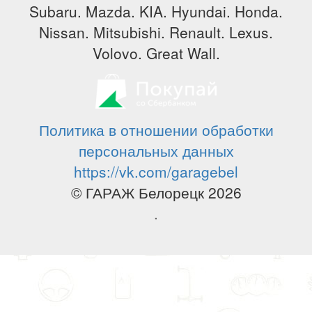
Subaru. Mazda. KIA. Hyundai. Honda.
Nissan. Mitsubishi. Renault. Lexus.
Volovo. Great Wall.
Политика в отношении обработки
персональных данных
https://vk.com/garagebel
© ГАРАЖ Белорецк 2026
.