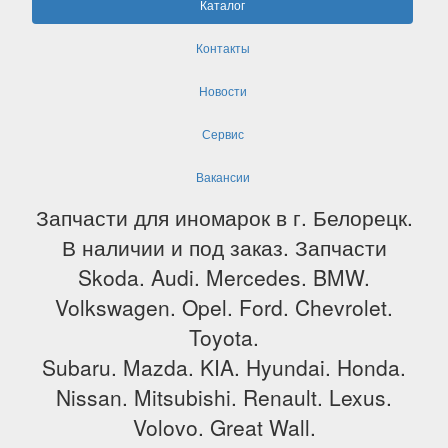
Каталог
Контакты
Новости
Сервис
Вакансии
Запчасти для иномарок в г. Белорецк.
В наличии и под заказ. Запчасти
Skoda. Audi. Mercedes. BMW.
Volkswagen. Opel. Ford. Chevrolet.
Toyota.
Subaru. Mazda. KIA. Hyundai. Honda.
Nissan. Mitsubishi. Renault. Lexus.
Volovo. Great Wall.