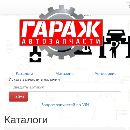
+7 906 377 46 46
Справочная
Каталоги
Магазины
Автосервис
Искать запчасти в наличии
Запрос запчастей по VIN
Каталоги