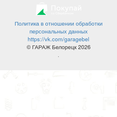
Политика в отношении обработки
персональных данных
https://vk.com/garagebel
© ГАРАЖ Белорецк 2026
.