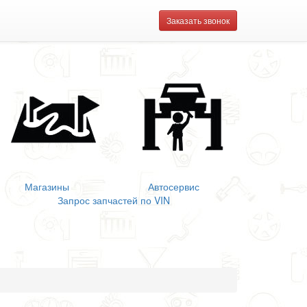
Заказать звонок
Магазины
Автосервис
Запрос запчастей по VIN