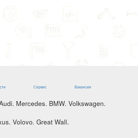
сти
Сервис
Вакансии
 Audi. Mercedes. BMW. Volkswagen.
us. Volovo. Great Wall.