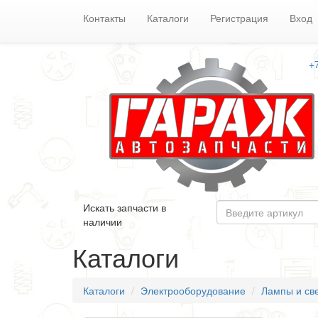
Контакты
Каталоги
Регистрация
Вход
+
Искать запчасти в
наличии
Каталоги
Каталоги
Электрооборудование
Лампы и св