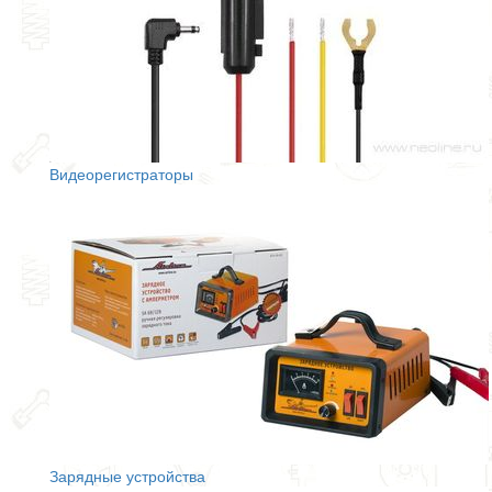
Видеорегистраторы
Зарядные устройства