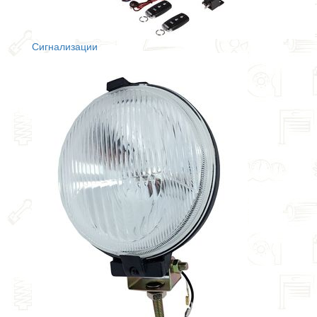
Сигнализации