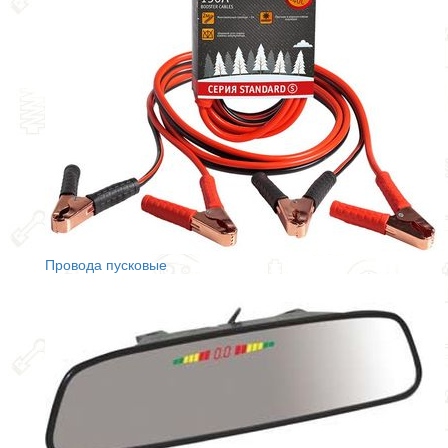
Провода пусковые