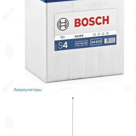
Аккумуляторы