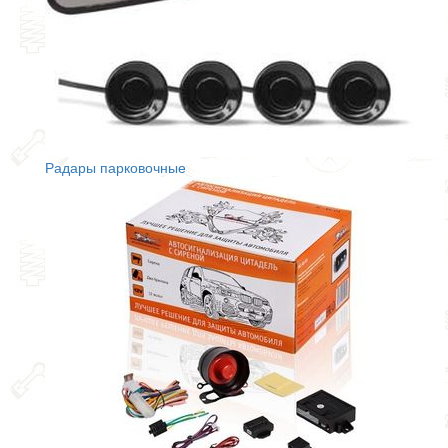
Радары парковочные