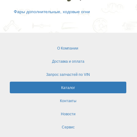
Фары дополнительные, ходовые огни
О Компании
Доставка и оплата
Запрос запчастей по VIN
Каталог
Контакты
Новости
Сервис