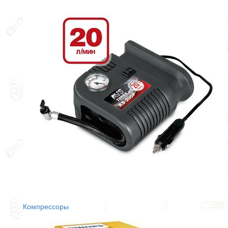
Компрессоры