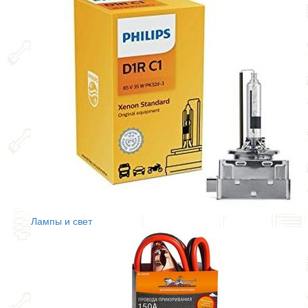
Лампы и свет