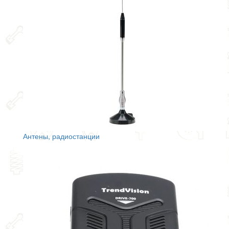
Антены, радиостанции