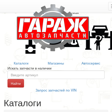
+7 906 377 46 46
Справочная
Каталоги
Магазины
Автосервис
Искать запчасти в наличии
Запрос запчастей по VIN
Каталоги