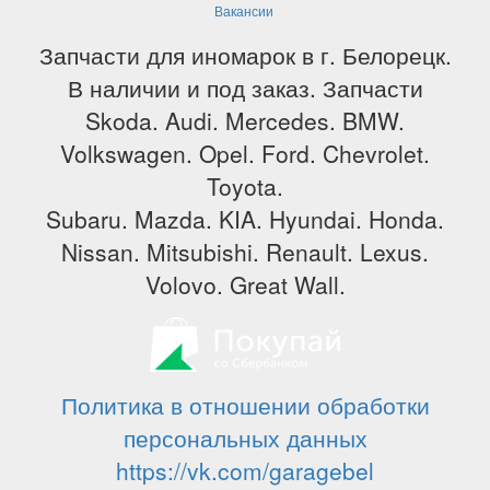
Вакансии
Запчасти для иномарок в г. Белорецк.
В наличии и под заказ. Запчасти
Skoda. Audi. Mercedes. BMW.
Volkswagen. Opel. Ford. Chevrolet.
Toyota.
Subaru. Mazda. KIA. Hyundai. Honda.
Nissan. Mitsubishi. Renault. Lexus.
Volovo. Great Wall.
Политика в отношении обработки
персональных данных
https://vk.com/garagebel