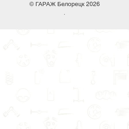
© ГАРАЖ Белорецк 2026
.