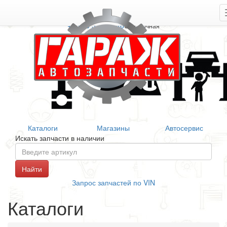
+7 906 377 46 46
Справочная
Каталоги
Магазины
Автосервис
Искать запчасти в наличии
Запрос запчастей по VIN
Каталоги