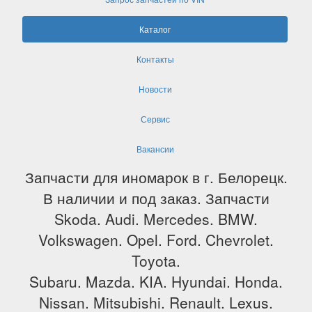
Каталог
Контакты
Новости
Сервис
Вакансии
Запчасти для иномарок в г. Белорецк.
В наличии и под заказ. Запчасти
Skoda. Audi. Mercedes. BMW.
Volkswagen. Opel. Ford. Chevrolet.
Toyota.
Subaru. Mazda. KIA. Hyundai. Honda.
Nissan. Mitsubishi. Renault. Lexus.