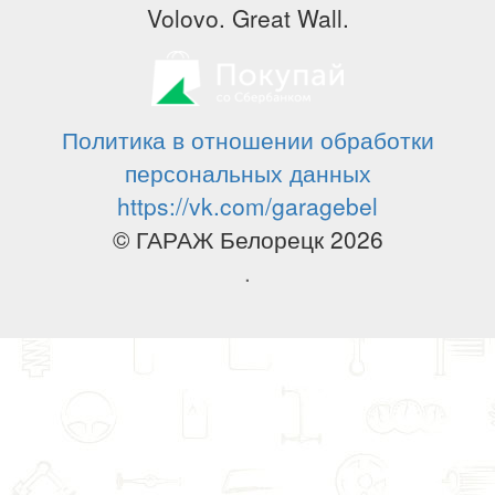
Volovo. Great Wall.
Политика в отношении обработки
персональных данных
https://vk.com/garagebel
© ГАРАЖ Белорецк 2026
.