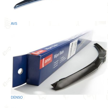
AVS
DENSO