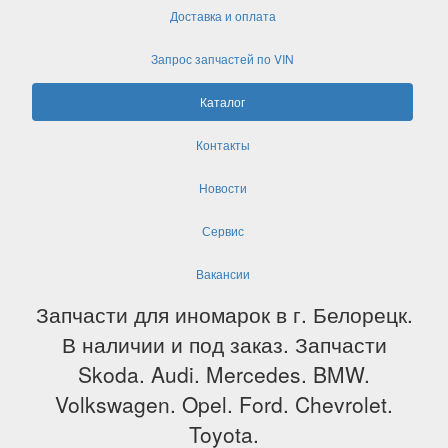
Доставка и оплата
Запрос запчастей по VIN
Каталог
Контакты
Новости
Сервис
Вакансии
Запчасти для иномарок в г. Белорецк.
В наличии и под заказ. Запчасти
Skoda. Audi. Mercedes. BMW.
Volkswagen. Opel. Ford. Chevrolet.
Toyota.