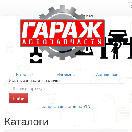
+7 906 377 46 46
Справочная
Каталоги
Магазины
Автосервис
Искать запчасти в наличии
Запрос запчастей по VIN
Каталоги