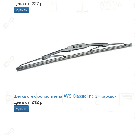
Цена от: 227 р.
Купить
Щетка стеклоочистителя AVS Classic line 24 каркасн
Цена от: 212 р.
Купить