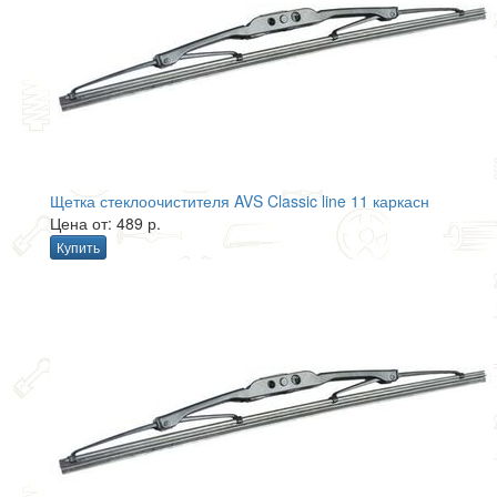
Щетка стеклоочистителя AVS Classic line 11 каркасн
Цена от: 489 р.
Купить