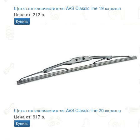
Щетка стеклоочистителя AVS Classic line 19 каркасн
Цена от: 212 р.
Купить
Щетка стеклоочистителя AVS Classic line 20 каркасн
Цена от: 917 р.
Купить