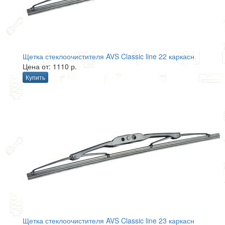
Щетка стеклоочистителя AVS Classic line 22 каркасн
Цена от: 1110 р.
Купить
Щетка стеклоочистителя AVS Classic line 23 каркасн