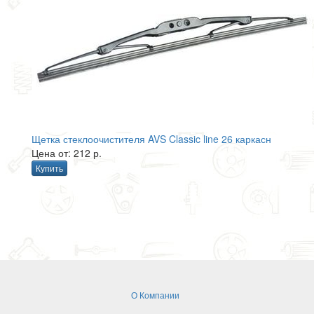
Щетка стеклоочистителя AVS Classic line 26 каркасн
Цена от: 212 р.
Купить
О Компании