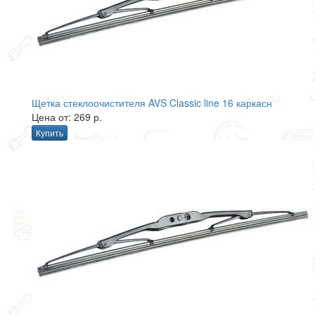
Щетка стеклоочистителя AVS Classic line 16 каркасн
Цена от: 269 р.
Купить