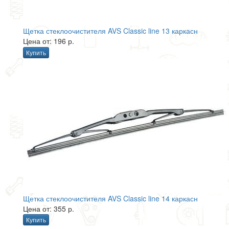
Щетка стеклоочистителя AVS Classic line 13 каркасн
Цена от: 196 р.
Купить
Щетка стеклоочистителя AVS Classic line 14 каркасн
Цена от: 355 р.
Купить