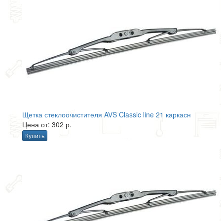
Щетка стеклоочистителя AVS Classic line 21 каркасн
Цена от: 302 р.
Купить