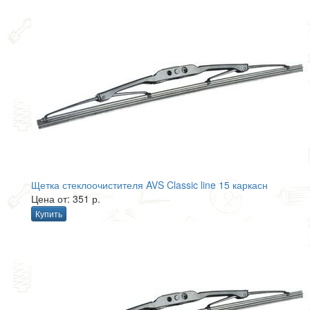
Щетка стеклоочистителя AVS Classic line 15 каркасн
Цена от: 351 р.
Купить