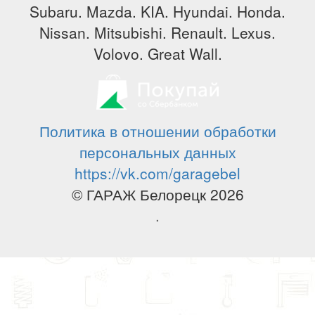
Subaru. Mazda. KIA. Hyundai. Honda.
Nissan. Mitsubishi. Renault. Lexus.
Volovo. Great Wall.
Политика в отношении обработки
персональных данных
https://vk.com/garagebel
© ГАРАЖ Белорецк 2026
.