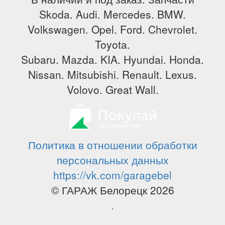
Skoda. Audi. Mercedes. BMW.
Volkswagen. Opel. Ford. Chevrolet.
Toyota.
Subaru. Mazda. KIA. Hyundai. Honda.
Nissan. Mitsubishi. Renault. Lexus.
Volovo. Great Wall.
Политика в отношении обработки
персональных данных
https://vk.com/garagebel
© ГАРАЖ Белорецк 2026
.