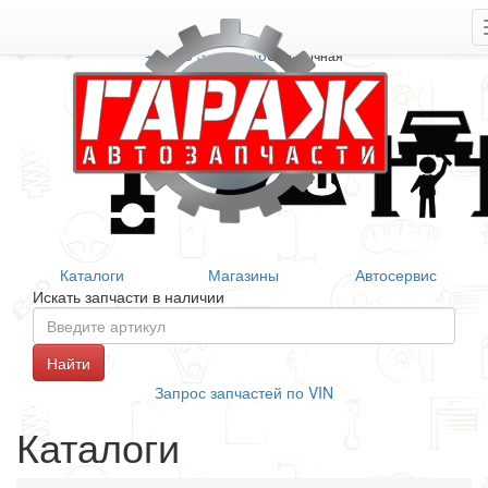
+7 906 377 46 46
Справочная
Каталоги
Магазины
Автосервис
Искать запчасти в наличии
Запрос запчастей по VIN
Каталоги