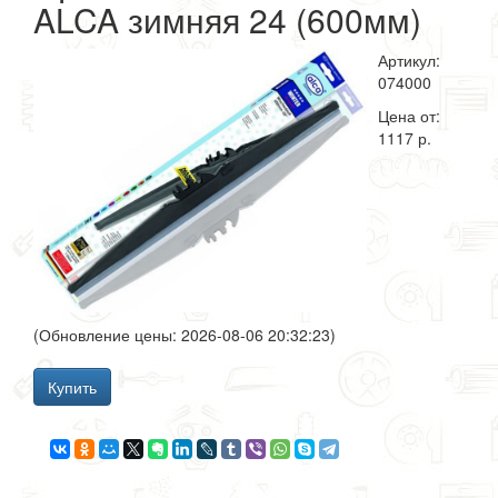
ALCA зимняя 24 (600мм)
Артикул:
074000
Цена от:
1117 р.
(Обновление цены: 2026-08-06 20:32:23)
Купить