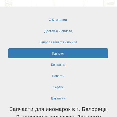
О Компании
Доставка и оплата
Запрос запчастей по VIN
Каталог
Контакты
Новости
Сервис
Вакансии
Запчасти для иномарок в г. Белорецк.
В наличии и под заказ. Запчасти