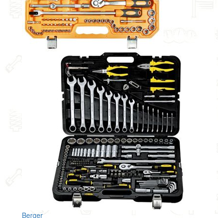
Berger