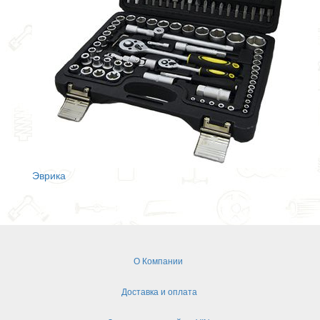
Эврика
О Компании
Доставка и оплата