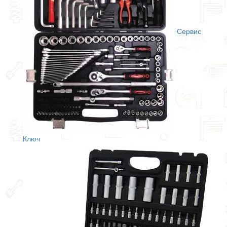
Сервис
Ключ