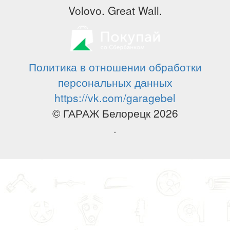
Volovo. Great Wall.
Политика в отношении обработки
персональных данных
https://vk.com/garagebel
© ГАРАЖ Белорецк 2026
.