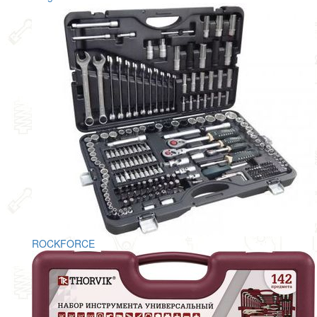
ROCKFORCE