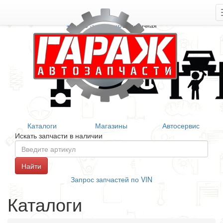
+7 906 377 46 46
Справочная
Каталоги
Магазины
Автосервис
Искать запчасти в наличии
Запрос запчастей по VIN
Каталоги