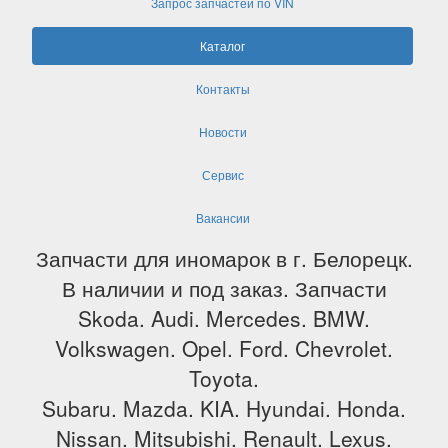
Запрос запчастей по VIN
Каталог
Контакты
Новости
Сервис
Вакансии
Запчасти для иномарок в г. Белорецк.
В наличии и под заказ. Запчасти
Skoda. Audi. Mercedes. BMW.
Volkswagen. Opel. Ford. Chevrolet.
Toyota.
Subaru. Mazda. KIA. Hyundai. Honda.
Nissan. Mitsubishi. Renault. Lexus.