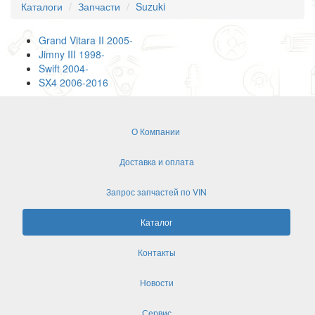
Каталоги
Запчасти
Suzuki
Grand Vitara II 2005-
Jimny III 1998-
Swift 2004-
SX4 2006-2016
О Компании
Доставка и оплата
Запрос запчастей по VIN
Каталог
Контакты
Новости
Сервис