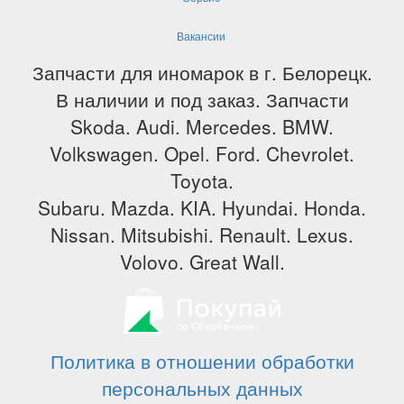
Вакансии
Запчасти для иномарок в г. Белорецк.
В наличии и под заказ. Запчасти
Skoda. Audi. Mercedes. BMW.
Volkswagen. Opel. Ford. Chevrolet.
Toyota.
Subaru. Mazda. KIA. Hyundai. Honda.
Nissan. Mitsubishi. Renault. Lexus.
Volovo. Great Wall.
Политика в отношении обработки
персональных данных