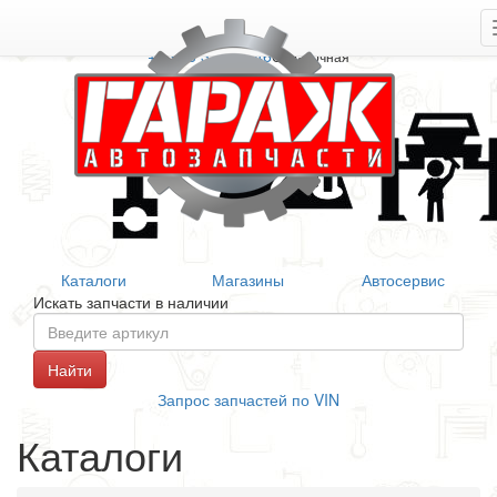
+7 906 377 46 46
Справочная
Каталоги
Магазины
Автосервис
Искать запчасти в наличии
Запрос запчастей по VIN
Каталоги