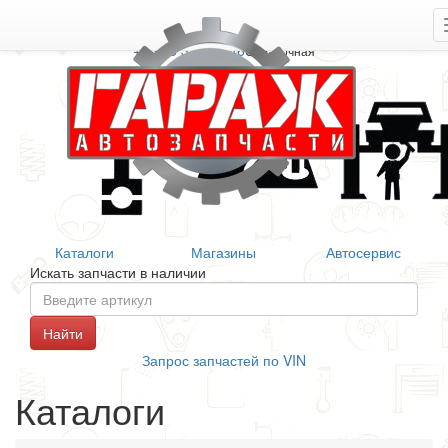
+7 906 377 46 46
Справочная
Каталоги
Магазины
Автосервис
Искать запчасти в наличии
Запрос запчастей по VIN
Каталоги