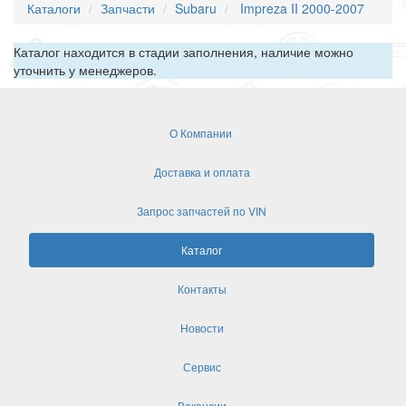
Каталоги
Запчасти
Subaru
Impreza II 2000-2007
Каталог находится в стадии заполнения, наличие можно
уточнить у менеджеров.
О Компании
Доставка и оплата
Запрос запчастей по VIN
Каталог
Контакты
Новости
Сервис
Вакансии