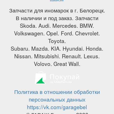
Запчасти для иномарок в г. Белорецк.
В наличии и под заказ. Запчасти
Skoda. Audi. Mercedes. BMW.
Volkswagen. Opel. Ford. Chevrolet.
Toyota.
Subaru. Mazda. KIA. Hyundai. Honda.
Nissan. Mitsubishi. Renault. Lexus.
Volovo. Great Wall.
Политика в отношении обработки
персональных данных
https://vk.com/garagebel