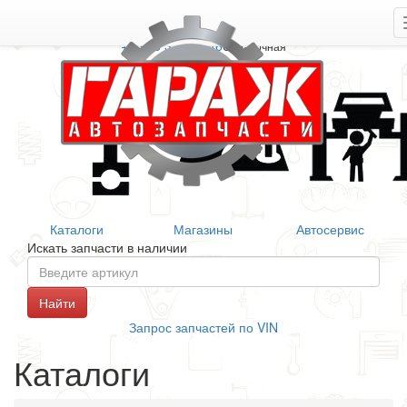
+7 906 377 46 46
Справочная
Каталоги
Магазины
Автосервис
Искать запчасти в наличии
Запрос запчастей по VIN
Каталоги