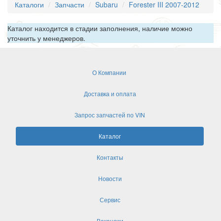
Каталоги
Запчасти
Subaru
Forester III 2007-2012
Каталог находится в стадии заполнения, наличие можно
уточнить у менеджеров.
О Компании
Доставка и оплата
Запрос запчастей по VIN
Каталог
Контакты
Новости
Сервис
Вакансии