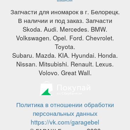
Запчасти для иномарок в г. Белорецк.
В наличии и под заказ. Запчасти
Skoda. Audi. Mercedes. BMW.
Volkswagen. Opel. Ford. Chevrolet.
Toyota.
Subaru. Mazda. KIA. Hyundai. Honda.
Nissan. Mitsubishi. Renault. Lexus.
Volovo. Great Wall.
Политика в отношении обработки
персональных данных
https://vk.com/garagebel