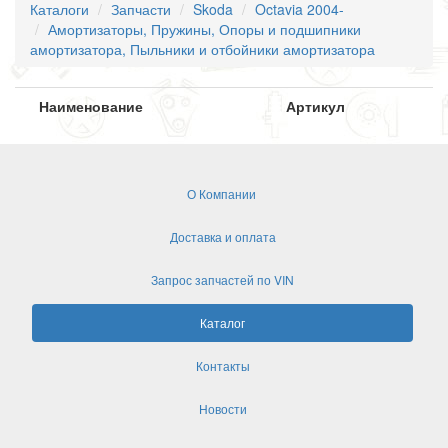
Каталоги
Запчасти
Skoda
Octavia 2004-
Амортизаторы, Пружины, Опоры и подшипники
амортизатора, Пыльники и отбойники амортизатора
Наименование
Артикул
О Компании
Доставка и оплата
Запрос запчастей по VIN
Каталог
Контакты
Новости