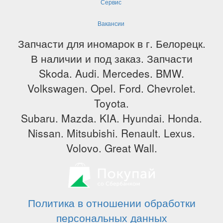
Сервис
Вакансии
Запчасти для иномарок в г. Белорецк.
В наличии и под заказ. Запчасти
Skoda. Audi. Mercedes. BMW.
Volkswagen. Opel. Ford. Chevrolet.
Toyota.
Subaru. Mazda. KIA. Hyundai. Honda.
Nissan. Mitsubishi. Renault. Lexus.
Volovo. Great Wall.
Политика в отношении обработки
персональных данных