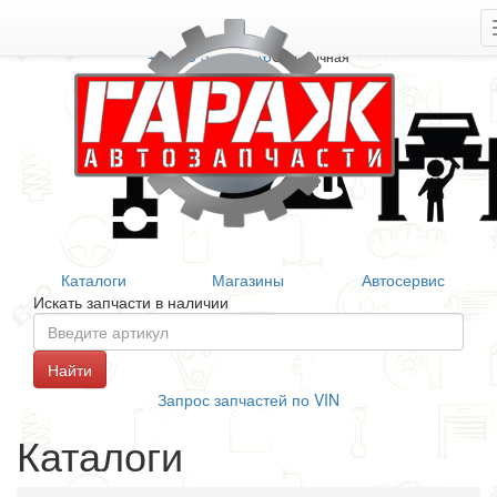
+7 906 377 46 46
Справочная
Каталоги
Магазины
Автосервис
Искать запчасти в наличии
Запрос запчастей по VIN
Каталоги