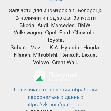
Запчасти для иномарок в г. Белорецк.
В наличии и под заказ. Запчасти
Skoda. Audi. Mercedes. BMW.
Volkswagen. Opel. Ford. Chevrolet.
Toyota.
Subaru. Mazda. KIA. Hyundai. Honda.
Nissan. Mitsubishi. Renault. Lexus.
Volovo. Great Wall.
Политика в отношении обработки
персональных данных
https://vk.com/garagebel