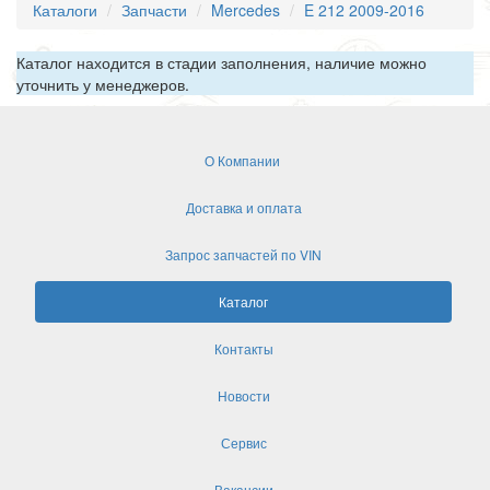
Каталоги
Запчасти
Mercedes
E 212 2009-2016
Каталог находится в стадии заполнения, наличие можно
уточнить у менеджеров.
О Компании
Доставка и оплата
Запрос запчастей по VIN
Каталог
Контакты
Новости
Сервис
Вакансии