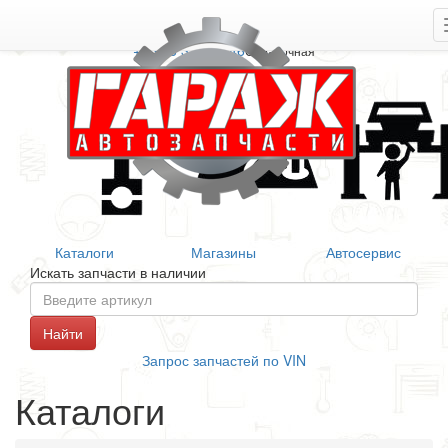
+7 906 377 46 46
Справочная
Каталоги
Магазины
Автосервис
Искать запчасти в наличии
Запрос запчастей по VIN
Каталоги