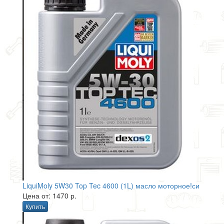
LiquiMoly 5W30 Top Tec 4600 (1L) масло моторное!си
Цена от: 1470 р.
Купить