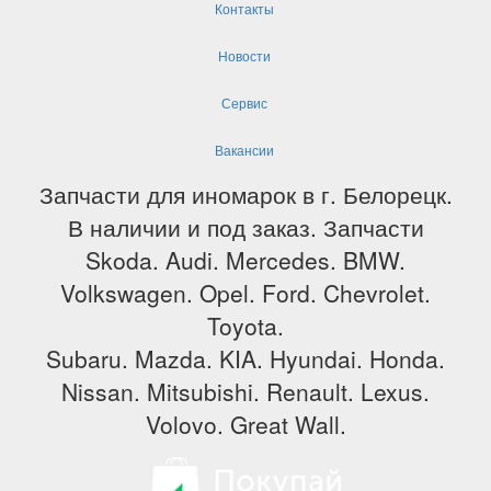
Контакты
Новости
Сервис
Вакансии
Запчасти для иномарок в г. Белорецк.
В наличии и под заказ. Запчасти
Skoda. Audi. Mercedes. BMW.
Volkswagen. Opel. Ford. Chevrolet.
Toyota.
Subaru. Mazda. KIA. Hyundai. Honda.
Nissan. Mitsubishi. Renault. Lexus.
Volovo. Great Wall.