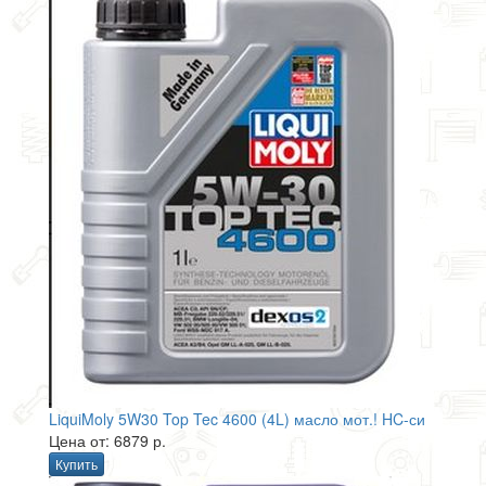
LiquiMoly 5W30 Top Tec 4600 (4L) масло мот.! HC-си
Цена от: 6879 р.
Купить