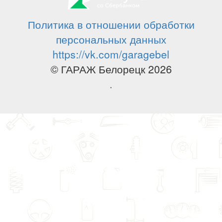
Политика в отношении обработки
персональных данных
https://vk.com/garagebel
© ГАРАЖ Белорецк 2026
.