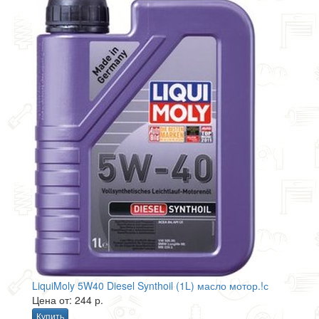
LiquiMoly 5W40 Diesel Synthoil (1L) масло мотор.!с
Цена от: 244 р.
Купить