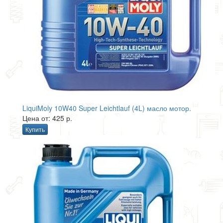
LiquiMoly 10W40 Super Leichtlauf (4L) масло мотор.
Цена от: 425 р.
Купить