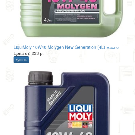
LiquiMoly 10W40 Molygen New Generation (4L) масло
Цена от: 233 р.
Купить