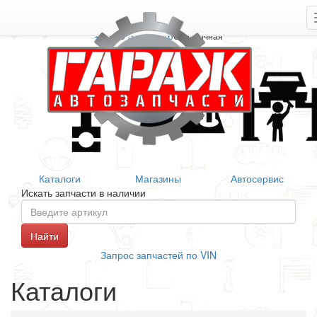
+7 906 377 46 46
Справочная
Каталоги
Магазины
Автосервис
Искать запчасти в наличии
Запрос запчастей по VIN
Каталоги