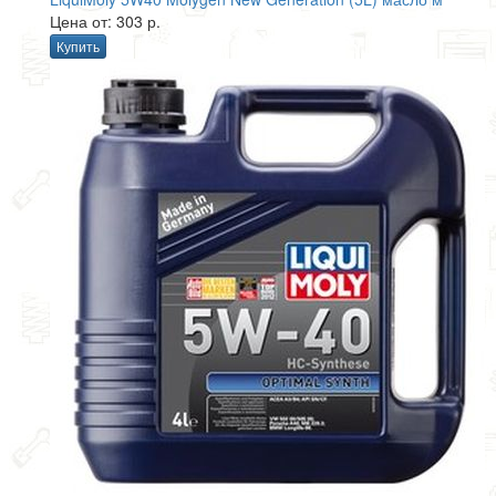
Цена от: 303 р.
Купить