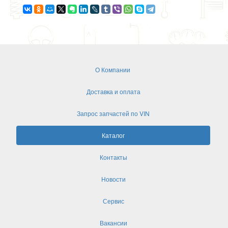
О Компании
Доставка и оплата
Запрос запчастей по VIN
Каталог
Контакты
Новости
Сервис
Вакансии