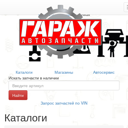
+7 906 377 46 46
Справочная
Каталоги
Магазины
Автосервис
Искать запчасти в наличии
Запрос запчастей по VIN
Каталоги