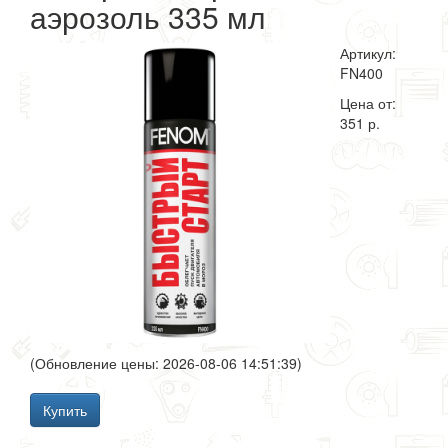
аэрозоль 335 мл
Артикул:
FN400
Цена от:
351 р.
(Обновление цены: 2026-08-06 14:51:39)
Купить