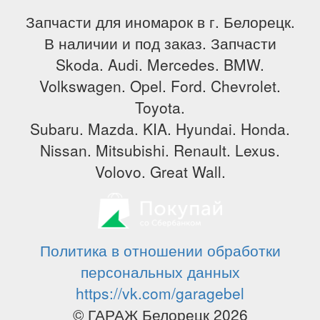
Запчасти для иномарок в г. Белорецк.
В наличии и под заказ. Запчасти
Skoda. Audi. Mercedes. BMW.
Volkswagen. Opel. Ford. Chevrolet.
Toyota.
Subaru. Mazda. KIA. Hyundai. Honda.
Nissan. Mitsubishi. Renault. Lexus.
Volovo. Great Wall.
Политика в отношении обработки
персональных данных
https://vk.com/garagebel
© ГАРАЖ Белорецк 2026