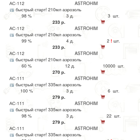
АС-112
ASTROHIM
быстрый старт! 210мл аэрозоль
98 %
3 д.
3 шт.
233 р.
АС-112
ASTROHIM
быстрый старт! 210мл аэрозоль
99 %
4 д.
2
!
шт.
233 р.
АС-112
ASTROHIM
быстрый старт! 210мл аэрозоль
60 %
12 д.
10000 шт.
270 р.
АС-111
ASTROHIM
быстрый старт! 335мл аэрозоль
100 %
3 д.
6 шт.
279 р.
АС-111
ASTROHIM
быстрый старт! 335мл аэрозоль
98 %
3 д.
22 шт.
279 р.
АС-111
ASTROHIM
быстрый старт! 335мл аэрозоль