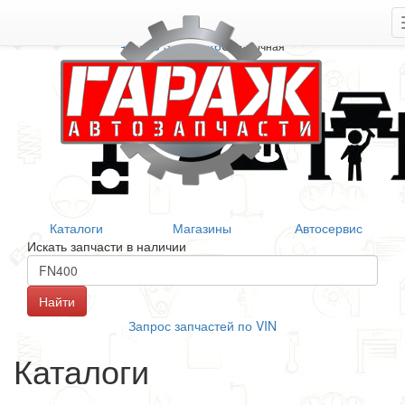
+7 906 377 46 46
Справочная
Каталоги
Магазины
Автосервис
Искать запчасти в наличии
Запрос запчастей по VIN
Каталоги