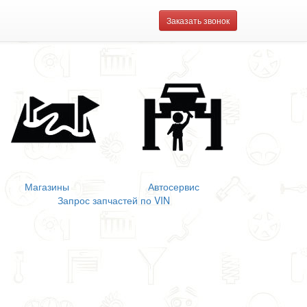
Заказать звонок
Магазины
Автосервис
Запрос запчастей по VIN