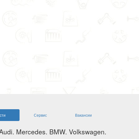
сти
Сервис
Вакансии
 Audi. Mercedes. BMW. Volkswagen.