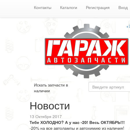
Контакты
Каталоги
Регистрация
Вход
+
Искать запчасти в
наличии
Новости
13 Октября 2017
Тебе ХОЛОДНО? А у нас -20! Весь ОКТЯБРЬ!!!
-20% на все автолампы и автохимию из наличия!