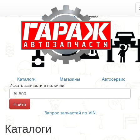
+7 906 377 46 46
Справочная
Каталоги
Магазины
Автосервис
Искать запчасти в наличии
Запрос запчастей по VIN
Каталоги