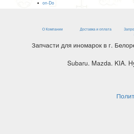
on-Do
О Компании
Доставка и оплата
Запро
Запчасти для иномарок в г. Белор
Subaru. Mazda. KIA. Hy
Полит