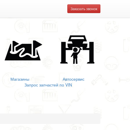
Заказать звонок
Магазины
Автосервис
Запрос запчастей по VIN