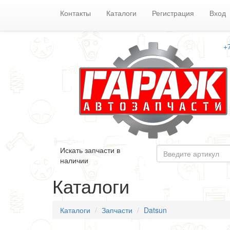
Контакты
Каталоги
Регистрация
Вход
+
Искать запчасти в
наличии
Каталоги
Каталоги
Запчасти
Datsun