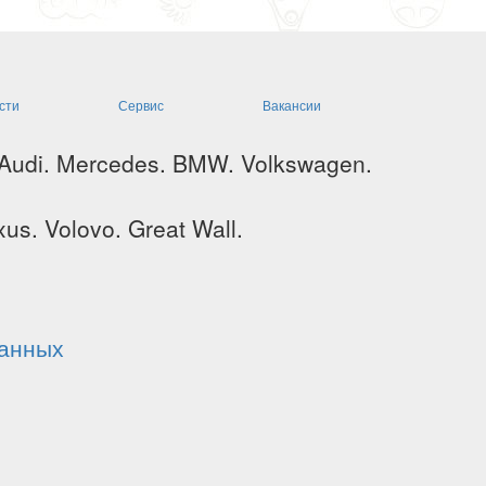
сти
Сервис
Вакансии
 Audi. Mercedes. BMW. Volkswagen.
us. Volovo. Great Wall.
данных