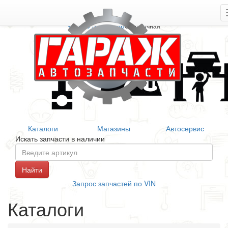
+7 906 377 46 46
Справочная
Каталоги
Магазины
Автосервис
Искать запчасти в наличии
Запрос запчастей по VIN
Каталоги