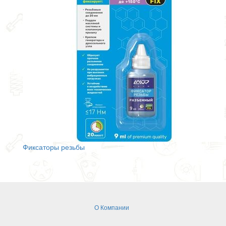
Фиксаторы резьбы
О Компании