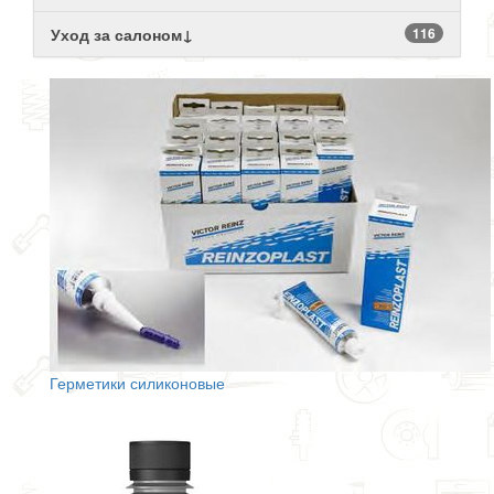
Уход за салоном↓
116
Герметики силиконовые