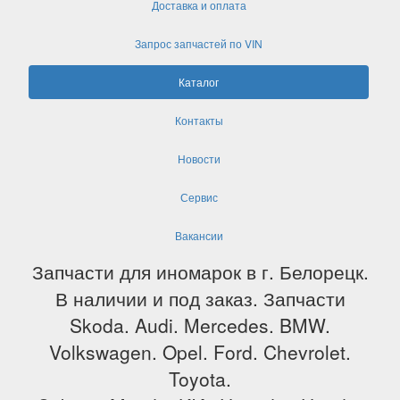
Доставка и оплата
Запрос запчастей по VIN
Каталог
Контакты
Новости
Сервис
Вакансии
Запчасти для иномарок в г. Белорецк.
В наличии и под заказ. Запчасти
Skoda. Audi. Mercedes. BMW.
Volkswagen. Opel. Ford. Chevrolet.
Toyota.