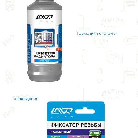
Герметики системы
охлаждения