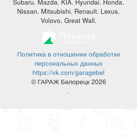
Subaru. Mazda. KIA. Hyundai. Honda.
Nissan. Mitsubishi. Renault. Lexus.
Volovo. Great Wall.
Политика в отношении обработки
персональных данных
https://vk.com/garagebel
© ГАРАЖ Белорецк 2026
.