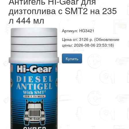
Антигель HI-Gear для
дизтоплива с SMT2 на 235
л 444 мл
Артикул: HG3421
Цена от: 3126 р. (Обновление
цены: 2026-08-06 23:53:18)
Купить