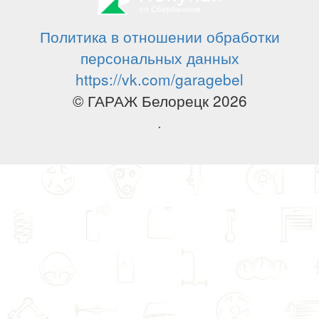
Политика в отношении обработки
персональных данных
https://vk.com/garagebel
© ГАРАЖ Белорецк 2026
.