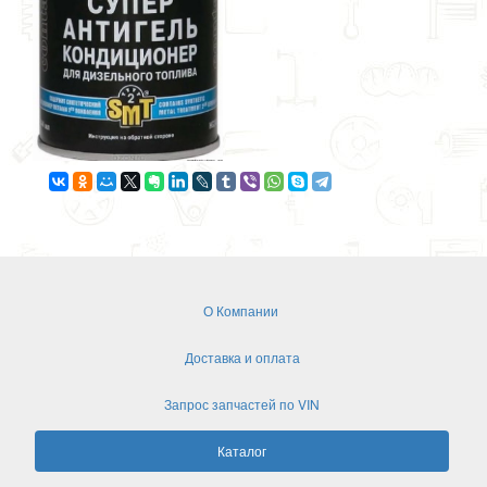
О Компании
Доставка и оплата
Запрос запчастей по VIN
Каталог