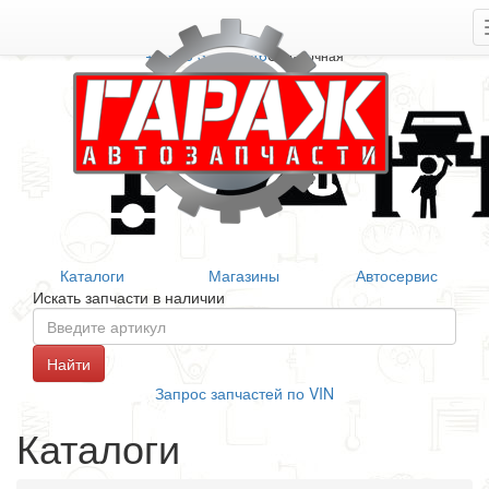
+7 906 377 46 46
Справочная
Каталоги
Магазины
Автосервис
Искать запчасти в наличии
Запрос запчастей по VIN
Каталоги