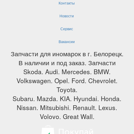
Контакты
Новости
Сервис
Вакансии
Запчасти для иномарок в г. Белорецк.
В наличии и под заказ. Запчасти
Skoda. Audi. Mercedes. BMW.
Volkswagen. Opel. Ford. Chevrolet.
Toyota.
Subaru. Mazda. KIA. Hyundai. Honda.
Nissan. Mitsubishi. Renault. Lexus.
Volovo. Great Wall.