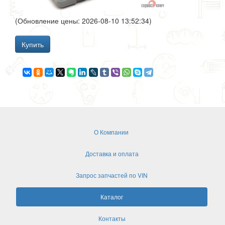
(Обновление цены: 2026-08-10 13:52:34)
Купить
О Компании
Доставка и оплата
Запрос запчастей по VIN
Каталог
Контакты