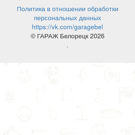
Политика в отношении обработки
персональных данных
https://vk.com/garagebel
© ГАРАЖ Белорецк 2026
.