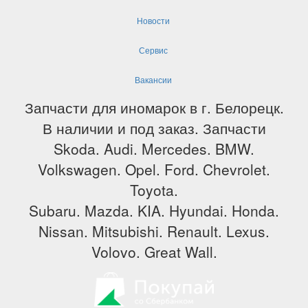
Новости
Сервис
Вакансии
Запчасти для иномарок в г. Белорецк.
В наличии и под заказ. Запчасти
Skoda. Audi. Mercedes. BMW.
Volkswagen. Opel. Ford. Chevrolet.
Toyota.
Subaru. Mazda. KIA. Hyundai. Honda.
Nissan. Mitsubishi. Renault. Lexus.
Volovo. Great Wall.