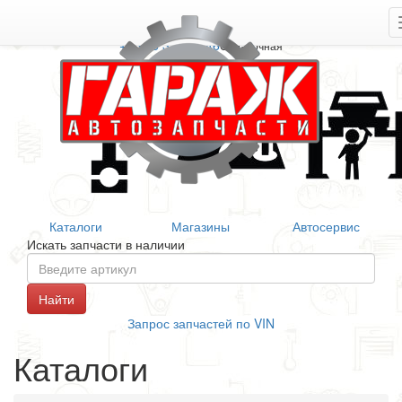
+7 906 377 46 46
Справочная
Каталоги
Магазины
Автосервис
Искать запчасти в наличии
Запрос запчастей по VIN
Каталоги