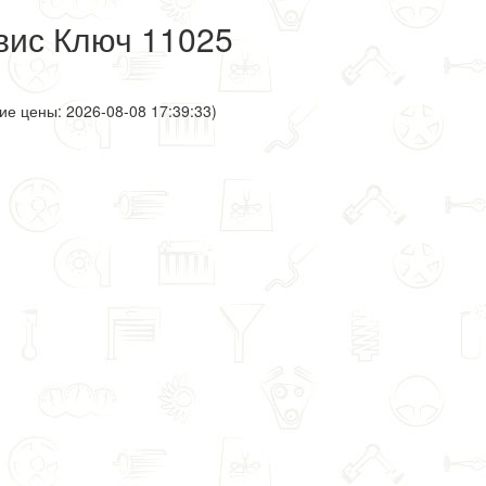
вис Ключ 11025
ие цены: 2026-08-08 17:39:33)