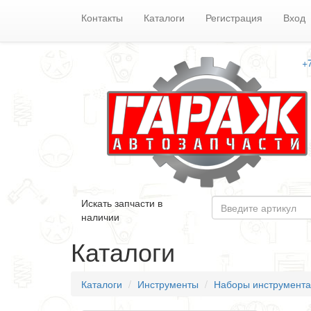
Контакты
Каталоги
Регистрация
Вход
+
Искать запчасти в
наличии
Каталоги
Каталоги
Инструменты
Наборы инструмента