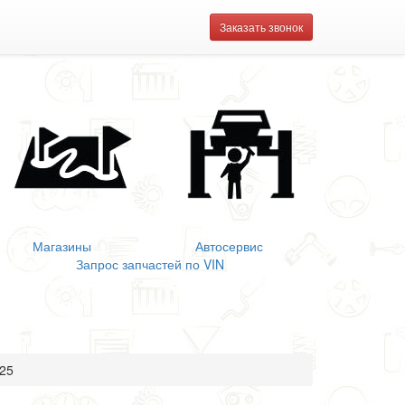
Заказать звонок
Магазины
Автосервис
Запрос запчастей по VIN
025