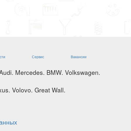
сти
Сервис
Вакансии
 Audi. Mercedes. BMW. Volkswagen.
us. Volovo. Great Wall.
данных