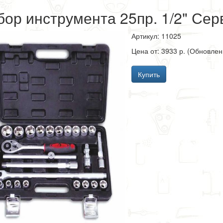
бор инструмента 25пр. 1/2" Сер
Артикул: 11025
Цена от: 3933 р. (Обновлен
Купить