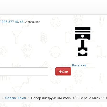
7 906 377 46 46
Справочная
Каталоги
Сервис Ключ
Набор инструмента 25пр. 1/2" Сервис Ключ 11