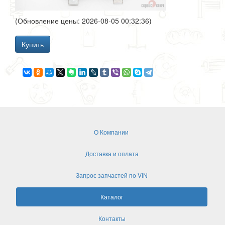
(Обновление цены: 2026-08-05 00:32:36)
Купить
О Компании
Доставка и оплата
Запрос запчастей по VIN
Каталог
Контакты