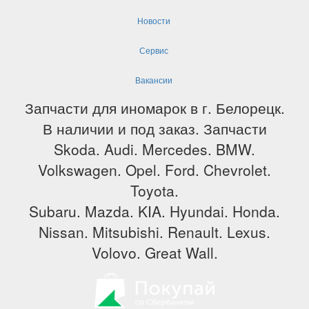
Новости
Сервис
Вакансии
Запчасти для иномарок в г. Белорецк.
В наличии и под заказ. Запчасти
Skoda. Audi. Mercedes. BMW.
Volkswagen. Opel. Ford. Chevrolet.
Toyota.
Subaru. Mazda. KIA. Hyundai. Honda.
Nissan. Mitsubishi. Renault. Lexus.
Volovo. Great Wall.