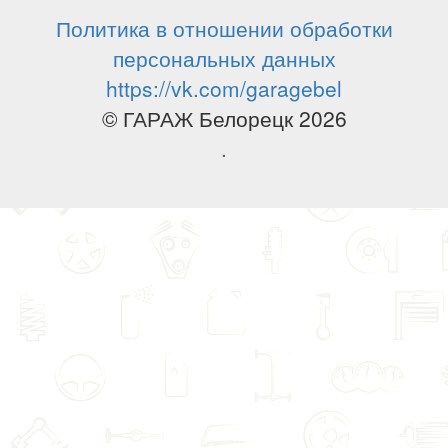
Политика в отношении обработки
персональных данных
https://vk.com/garagebel
© ГАРАЖ Белорецк 2026
.