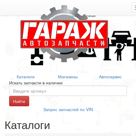
+7 906 377 46 46
Справочная
Каталоги
Магазины
Автосервис
Искать запчасти в наличии
Запрос запчастей по VIN
Каталоги