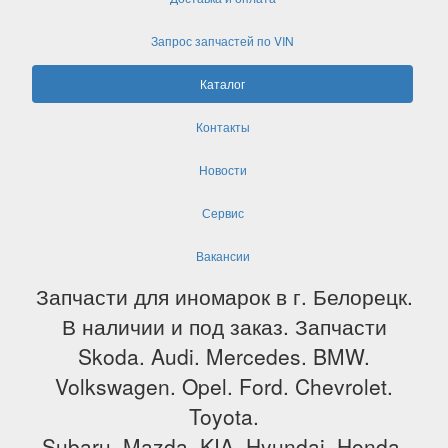
Запрос запчастей по VIN
Каталог
Контакты
Новости
Сервис
Вакансии
Запчасти для иномарок в г. Белорецк.
В наличии и под заказ. Запчасти
Skoda. Audi. Mercedes. BMW.
Volkswagen. Opel. Ford. Chevrolet.
Toyota.
Subaru. Mazda. KIA. Hyundai. Honda.