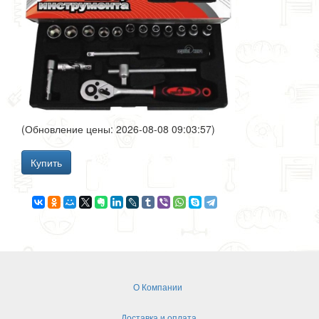
(Обновление цены: 2026-08-08 09:03:57)
Купить
О Компании
Доставка и оплата