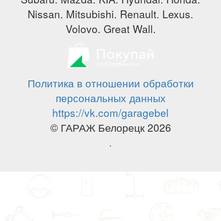
Nissan. Mitsubishi. Renault. Lexus.
Volovo. Great Wall.
Политика в отношении обработки
персональных данных
https://vk.com/garagebel
© ГАРАЖ Белорецк 2026
.