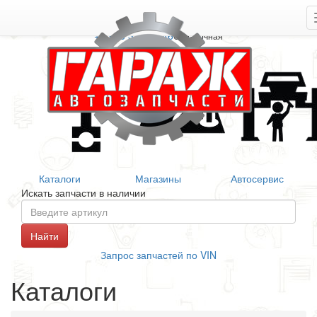
+7 906 377 46 46
Справочная
Каталоги
Магазины
Автосервис
Искать запчасти в наличии
Запрос запчастей по VIN
Каталоги